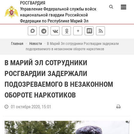
РОСГВАРДИЯ
Управление Федеральной службы войск
национальной гвардии Российской
Федерации по Республике Марий Эл
Главная
Новости
В Марий Эл сотрудники Росгвардии задержали
подозреваемого в незаконном обороте наркотиков
В МАРИЙ ЭЛ СОТРУДНИКИ
РОСГВАРДИИ ЗАДЕРЖАЛИ
ПОДОЗРЕВАЕМОГО В НЕЗАКОННОМ
ОБОРОТЕ НАРКОТИКОВ
01 октября 2020, 15:01