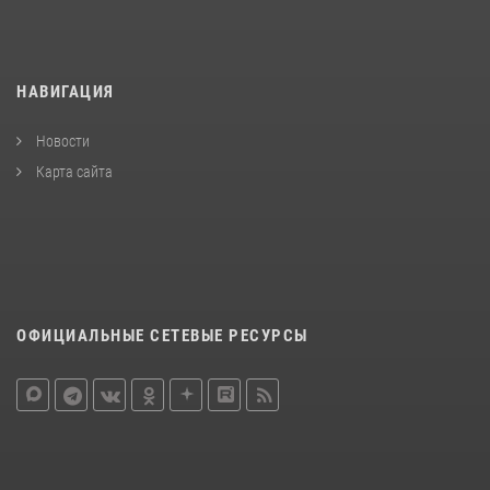
НАВИГАЦИЯ
Новости
Карта сайта
ОФИЦИАЛЬНЫЕ СЕТЕВЫЕ РЕСУРСЫ