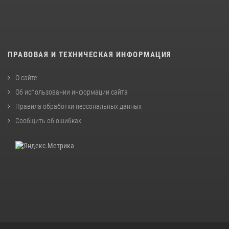
ПРАВОВАЯ И ТЕХНИЧЕСКАЯ ИНФОРМАЦИЯ
О сайте
Об использовании информации сайта
Правила обработки персональных данных
Сообщить об ошибках