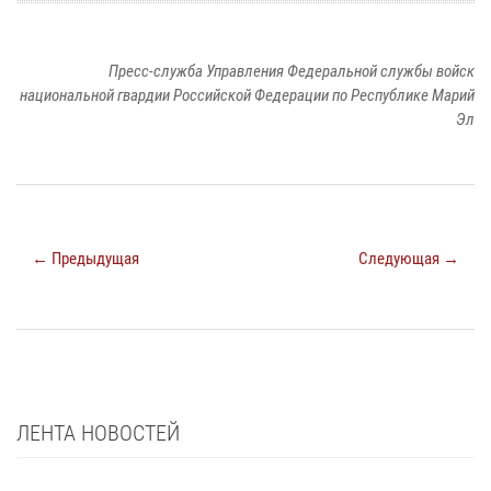
Пресс-служба Управления Федеральной службы войск
национальной гвардии Российской Федерации по Республике Марий
Эл
← Предыдущая
Следующая →
ЛЕНТА НОВОСТЕЙ