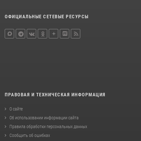
ОФИЦИАЛЬНЫЕ СЕТЕВЫЕ РЕСУРСЫ
ПРАВОВАЯ И ТЕХНИЧЕСКАЯ ИНФОРМАЦИЯ
О сайте
Об использовании информации сайта
Правила обработки персональных данных
Сообщить об ошибках