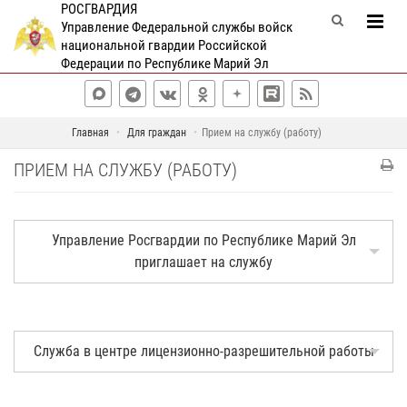
РОСГВАРДИЯ
Управление Федеральной службы войск
национальной гвардии Российской
Федерации по Республике Марий Эл
Главная
Для граждан
Прием на службу (работу)
ПРИЕМ НА СЛУЖБУ (РАБОТУ)
Управление Росгвардии по Республике Марий Эл
приглашает на службу
Служба в центре лицензионно-разрешительной работы