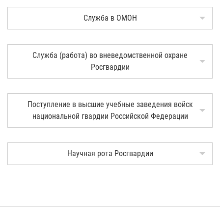
Служба в ОМОН
Служба (работа) во вневедомственной охране
Росгвардии
Поступление в высшие учебные заведения войск
национальной гвардии Российской Федерации
Научная рота Росгвардии