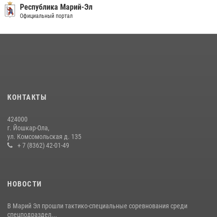
Республика Марий-Эл
Официальный портал
КОНТАКТЫ
424000
г. Йошкар-Ола,
ул. Комсомольская д. 135
+ 7 (8362) 42-01-49
НОВОСТИ
В Марий Эл прошли тактико-специальные соревнования среди
спецподраздел...