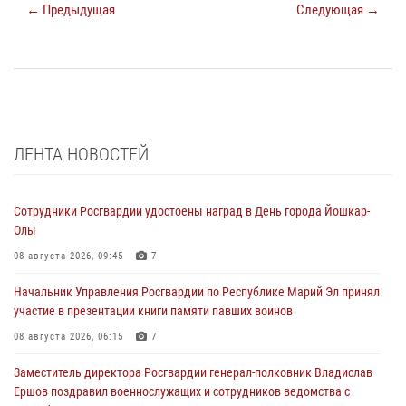
← Предыдущая
Следующая →
ЛЕНТА НОВОСТЕЙ
Сотрудники Росгвардии удостоены наград в День города Йошкар-
Олы
08 августа 2026, 09:45
7
Начальник Управления Росгвардии по Республике Марий Эл принял
участие в презентации книги памяти павших воинов
08 августа 2026, 06:15
7
Заместитель директора Росгвардии генерал-полковник Владислав
Ершов поздравил военнослужащих и сотрудников ведомства с