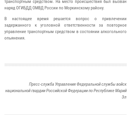
транспортным средством. На место происшествия был вызван
наряд ОГИБДД ОМВД России по Моркинскому району.
В настоящее время решается вопрос о привлечении
задержанного к уголовной ответственности за повторное
управление транспортным средством в состоянии алкогольного
опьянения.
Пресс-служба Управления Федеральной службы войск
национальной гвардии Российской Федерации по Республике Марий
Эл