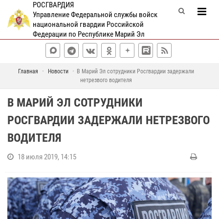
РОСГВАРДИЯ
Управление Федеральной службы войск
национальной гвардии Российской
Федерации по Республике Марий Эл
Главная
Новости
В Марий Эл сотрудники Росгвардии задержали
нетрезвого водителя
В МАРИЙ ЭЛ СОТРУДНИКИ
РОСГВАРДИИ ЗАДЕРЖАЛИ НЕТРЕЗВОГО
ВОДИТЕЛЯ
18 июля 2019, 14:15