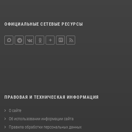
ОФИЦИАЛЬНЫЕ СЕТЕВЫЕ РЕСУРСЫ
ПРАВОВАЯ И ТЕХНИЧЕСКАЯ ИНФОРМАЦИЯ
О сайте
Об использовании информации сайта
Правила обработки персональных данных