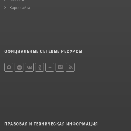
Карта сайта
ОФИЦИАЛЬНЫЕ СЕТЕВЫЕ РЕСУРСЫ
ПРАВОВАЯ И ТЕХНИЧЕСКАЯ ИНФОРМАЦИЯ