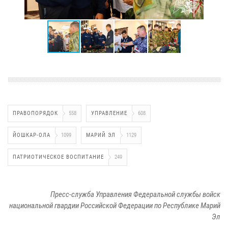
ПРАВОПОРЯДОК
558
УПРАВЛЕНИЕ
608
ЙОШКАР-ОЛА
1099
МАРИЙ ЭЛ
1129
ПАТРИОТИЧЕСКОЕ ВОСПИТАНИЕ
249
Пресс-служба Управления Федеральной службы войск
национальной гвардии Российской Федерации по Республике Марий
Эл