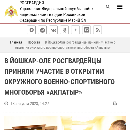
РОСГВАРДИЯ
Управление Федеральной службы войск
национальной гвардии Российской
Федерации по Республике Марий Эл
Главная
Новости
В Йошкар-Оле росгвардейцы приняли участие в
открытии окружного военно-спортивного многоборья «Акпатыр»
В ЙОШКАР-ОЛЕ РОСГВАРДЕЙЦЫ
ПРИНЯЛИ УЧАСТИЕ В ОТКРЫТИИ
ОКРУЖНОГО ВОЕННО-СПОРТИВНОГО
МНОГОБОРЬЯ «АКПАТЫР»
18 августа 2023, 14:27