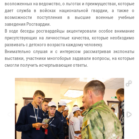
возложенных на ведомство, о льготах и преимуществах, которые
дает служба в войсках национальной гвардии, а также о
возможности поступления в высшие военные учебные
заведения Росгвардии.
В ходе беседы росгвардейцы акцентировали особое внимание
присутствующих на личностные качества, которые необходимо
развивать с детского возраста каждому человеку.
Внимательно слушая и с интересом рассматривая экспонаты
выставки, участники многоборья задавали вопросы, на которые
смогли получить исчерпывающие ответы.