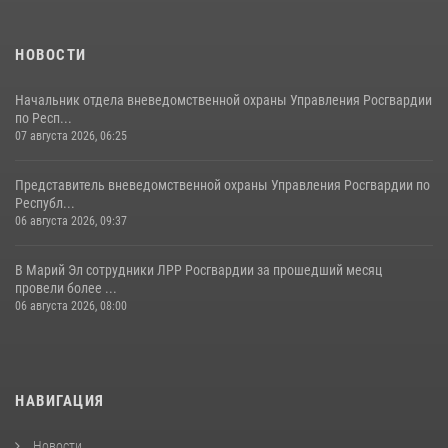
09 июля 2026, 06:04
3
НОВОСТИ
Начальник отдела вневедомственной охраны Управления Росгвардии
по Респ...
07 августа 2026, 06:25
Представитель вневедомственной охраны Управления Росгвардии по
Республ...
06 августа 2026, 09:37
В Марий Эл сотрудники ЛРР Росгвардии за прошедший месяц
провели более ...
06 августа 2026, 08:00
НАВИГАЦИЯ
Новости