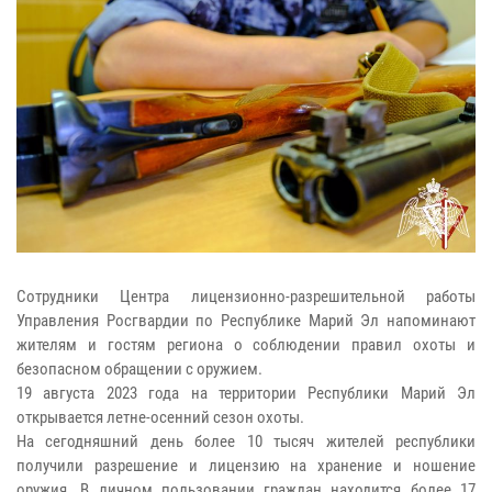
Сотрудники Центра лицензионно-разрешительной работы
Управления Росгвардии по Республике Марий Эл напоминают
жителям и гостям региона о соблюдении правил охоты и
безопасном обращении с оружием.
19 августа 2023 года на территории Республики Марий Эл
открывается летне-осенний сезон охоты.
На сегодняшний день более 10 тысяч жителей республики
получили разрешение и лицензию на хранение и ношение
оружия. В личном пользовании граждан находится более 17