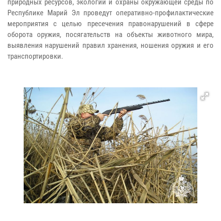
природных ресурсов, экологии и охраны окружающей среды по
Республике Марий Эл проведут оперативно-профилактические
мероприятия с целью пресечения правонарушений в сфере
оборота оружия, посягательств на объекты животного мира,
выявления нарушений правил хранения, ношения оружия и его
транспортировки.