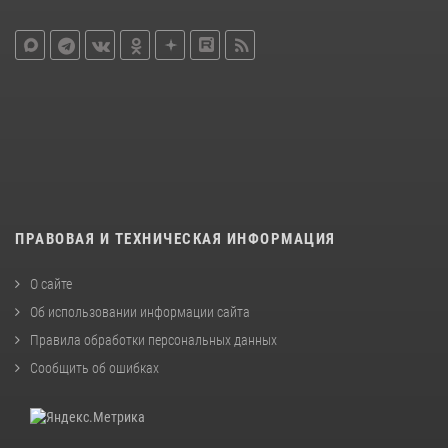
ПРАВОВАЯ И ТЕХНИЧЕСКАЯ ИНФОРМАЦИЯ
О сайте
Об использовании информации сайта
Правила обработки персональных данных
Сообщить об ошибках