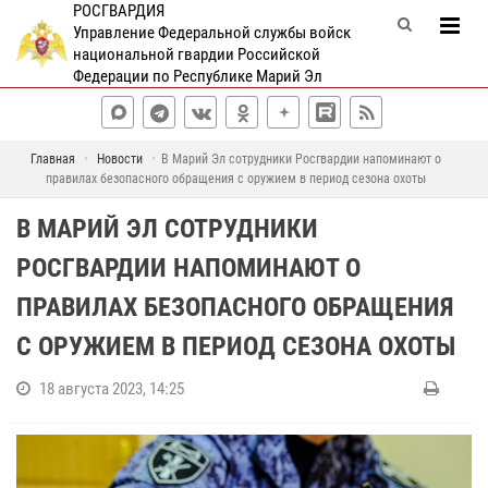
РОСГВАРДИЯ
Управление Федеральной службы войск
национальной гвардии Российской
Федерации по Республике Марий Эл
Главная
Новости
В Марий Эл сотрудники Росгвардии напоминают о
правилах безопасного обращения с оружием в период сезона охоты
В МАРИЙ ЭЛ СОТРУДНИКИ
РОСГВАРДИИ НАПОМИНАЮТ О
ПРАВИЛАХ БЕЗОПАСНОГО ОБРАЩЕНИЯ
С ОРУЖИЕМ В ПЕРИОД СЕЗОНА ОХОТЫ
18 августа 2023, 14:25