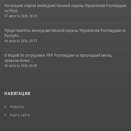
Начальник отдела вневедомственной охраны Управления Росгвардии
по Респ...
07 августа 2026, 06:25
Представитель вневедомственной охраны Управления Росгвардии по
Республ...
06 августа 2026, 09:37
В Марий Эл сотрудники ЛРР Росгвардии за прошедший месяц
провели более ...
06 августа 2026, 08:00
НАВИГАЦИЯ
Новости
Карта сайта