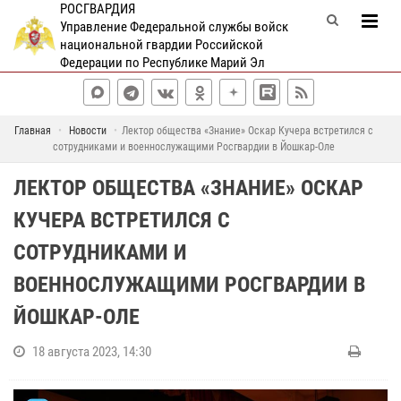
РОСГВАРДИЯ
Управление Федеральной службы войск
национальной гвардии Российской
Федерации по Республике Марий Эл
Главная
Новости
Лектор общества «Знание» Оскар Кучера встретился с
сотрудниками и военнослужащими Росгвардии в Йошкар-Оле
ЛЕКТОР ОБЩЕСТВА «ЗНАНИЕ» ОСКАР
КУЧЕРА ВСТРЕТИЛСЯ С
СОТРУДНИКАМИ И
ВОЕННОСЛУЖАЩИМИ РОСГВАРДИИ В
ЙОШКАР-ОЛЕ
18 августа 2023, 14:30