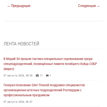
← Предыдущая
Следующая →
ЛЕНТА НОВОСТЕЙ
В Марий Эл прошли тактико-специальные соревнования среди
спецподразделений, посвящённые памяти погибшего бойца СОБР
(видео)
07 августа 2026, 08:30
11
1
Генерал-полковник Олег Плохой поздравил специалистов
организационно-штатных подразделений Росгвардии с
профессиональным праздником
07 августа 2026, 06:47