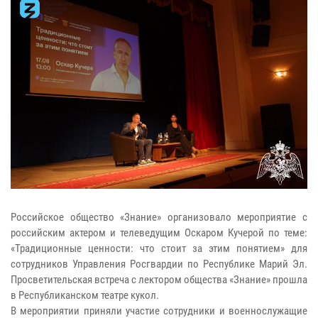
Российское общество «Знание» организовало мероприятие с
российским актером и телеведущим Оскаром Кучерой по теме:
«Традиционные ценности: что стоит за этим понятием» для
сотрудников Управления Росгвардии по Республике Марий Эл.
Просветительская встреча с лектором общества «Знание» прошла
в Республиканском театре кукол.
В мероприятии приняли участие сотрудники и военнослужащие