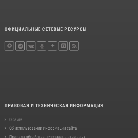
ОФИЦИАЛЬНЫЕ СЕТЕВЫЕ РЕСУРСЫ
ПРАВОВАЯ И ТЕХНИЧЕСКАЯ ИНФОРМАЦИЯ
О сайте
Об использовании информации сайта
Правила обработки персональных данных