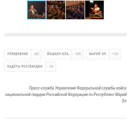
УПРАВЛЕНИЕ
608
ЙОШКАР-ОЛА
1099
МАРИЙ ЭЛ
1129
КАДЕТЫ РОСГВАРДИИ
189
Пресс-служба Управления Федеральной службы войск
национальной гвардии Российской Федерации по Республике Марий
Эл