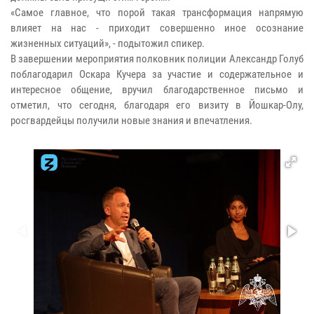
«Самое главное, что порой такая трансформация напрямую
влияет на нас - приходит совершенно иное осознание
жизненных ситуаций», - подытожил спикер.
В завершении мероприятия полковник полиции Александр Голуб
поблагодарил Оскара Кучера за участие и содержательное и
интересное общение, вручил благодарственное письмо и
отметил, что сегодня, благодаря его визиту в Йошкар-Олу,
росгвардейцы получили новые знания и впечатления.