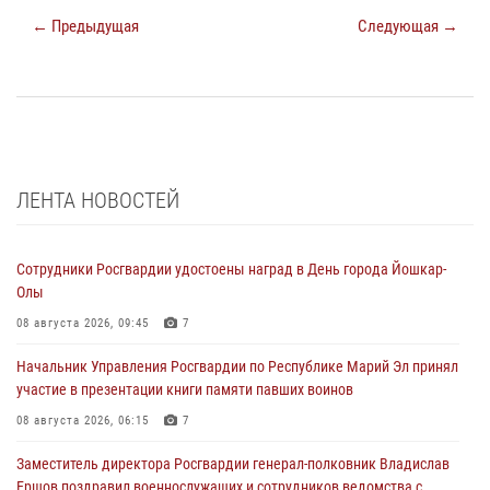
← Предыдущая
Следующая →
ЛЕНТА НОВОСТЕЙ
Сотрудники Росгвардии удостоены наград в День города Йошкар-
Олы
08 августа 2026, 09:45
7
Начальник Управления Росгвардии по Республике Марий Эл принял
участие в презентации книги памяти павших воинов
08 августа 2026, 06:15
7
Заместитель директора Росгвардии генерал-полковник Владислав
Ершов поздравил военнослужащих и сотрудников ведомства с