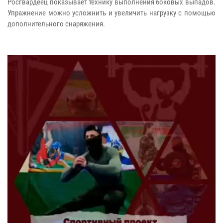
Росгвардеец показывает технику выполнения боковых выпадов.
Упражнение можно усложнить и увеличить нагрузку с помощью
дополнительного снаряжения.