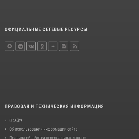
ОФИЦИАЛЬНЫЕ СЕТЕВЫЕ РЕСУРСЫ
ПРАВОВАЯ И ТЕХНИЧЕСКАЯ ИНФОРМАЦИЯ
О сайте
Об использовании информации сайта
Правила обработки персональных данных