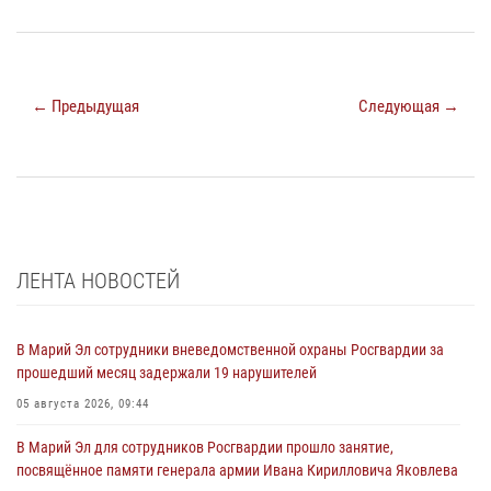
← Предыдущая
Следующая →
ЛЕНТА НОВОСТЕЙ
В Марий Эл сотрудники вневедомственной охраны Росгвардии за
прошедший месяц задержали 19 нарушителей
05 августа 2026, 09:44
В Марий Эл для сотрудников Росгвардии прошло занятие,
посвящённое памяти генерала армии Ивана Кирилловича Яковлева