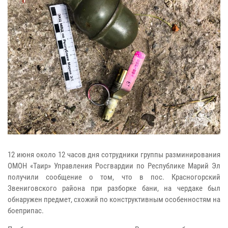
12 июня около 12 часов дня сотрудники группы разминирования
ОМОН «Таир» Управления Росгвардии по Республике Марий Эл
получили сообщение о том, что в пос. Красногорский
Звениговского района при разборке бани, на чердаке был
обнаружен предмет, схожий по конструктивным особенностям на
боеприпас.