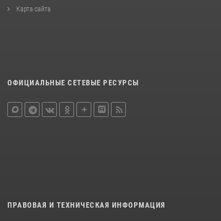
Карта сайта
ОФИЦИАЛЬНЫЕ СЕТЕВЫЕ РЕСУРСЫ
ПРАВОВАЯ И ТЕХНИЧЕСКАЯ ИНФОРМАЦИЯ