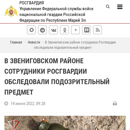
РОСГВАРДИЯ
Управление Федеральной службы войск
национальной гвардии Российской
Федерации по Республике Марий Эл
Главная
Новости
В Звениговском районе сотрудники Росгвардии
обследовали подозрительный предмет
В ЗВЕНИГОВСКОМ РАЙОНЕ
СОТРУДНИКИ РОСГВАРДИИ
ОБСЛЕДОВАЛИ ПОДОЗРИТЕЛЬНЫЙ
ПРЕДМЕТ
14 июня 2022, 09:28