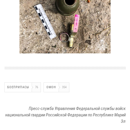
БОЕПРИПАСЫ
76
ОМОН
354
Пресс-служба Управления Федеральной службы войск
национальной гвардии Российской Федерации по Республике Марий
Эл