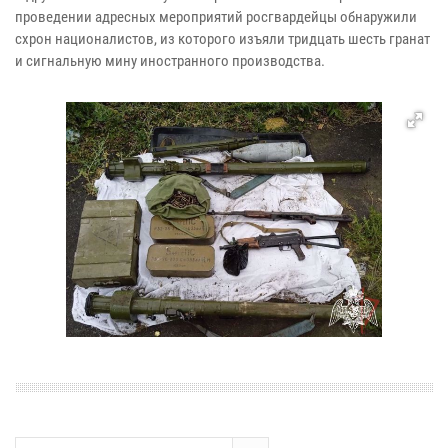
проведении адресных мероприятий росгвардейцы обнаружили
схрон националистов, из которого изъяли тридцать шесть гранат
и сигнальную мину иностранного производства.