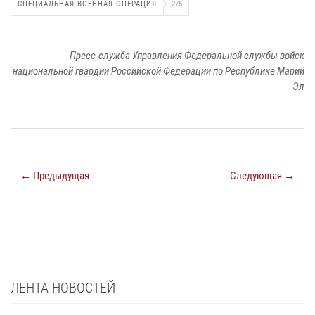
СПЕЦИАЛЬНАЯ ВОЕННАЯ ОПЕРАЦИЯ
276
Пресс-служба Управления Федеральной службы войск
национальной гвардии Российской Федерации по Республике Марий
Эл
← Предыдущая
Следующая →
ЛЕНТА НОВОСТЕЙ