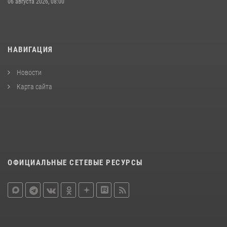
06 августа 2026, 08:00
НАВИГАЦИЯ
Новости
Карта сайта
ОФИЦИАЛЬНЫЕ СЕТЕВЫЕ РЕСУРСЫ