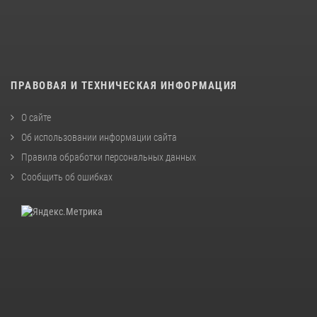
ПРАВОВАЯ И ТЕХНИЧЕСКАЯ ИНФОРМАЦИЯ
О сайте
Об использовании информации сайта
Правила обработки персональных данных
Сообщить об ошибках