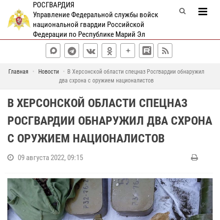
РОСГВАРДИЯ
Управление Федеральной службы войск
национальной гвардии Российской
Федерации по Республике Марий Эл
Главная
Новости
В Херсонской области спецназ Росгвардии обнаружил
два схрона с оружием националистов
В ХЕРСОНСКОЙ ОБЛАСТИ СПЕЦНАЗ
РОСГВАРДИИ ОБНАРУЖИЛ ДВА СХРОНА
С ОРУЖИЕМ НАЦИОНАЛИСТОВ
09 августа 2022, 09:15