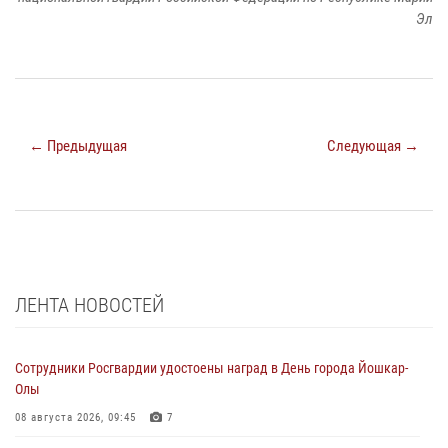
Эл
← Предыдущая
Следующая →
ЛЕНТА НОВОСТЕЙ
Сотрудники Росгвардии удостоены наград в День города Йошкар-
Олы
08 августа 2026, 09:45
7