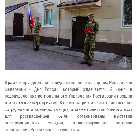
В рамках празднования государственного праздника Российской
Федерации - Дня России, который отмечается 12 июня, в
подразделениях регионального Управления Росгвардии прошли
тематические мероприятия. В целях патриотического воспитания
сотрудников и военнослужащих, а также поднятия боевого духа
для росгвардейцев были организованы выставки
информационных стендов, иллюстрирующие историю
становления Российского государства.