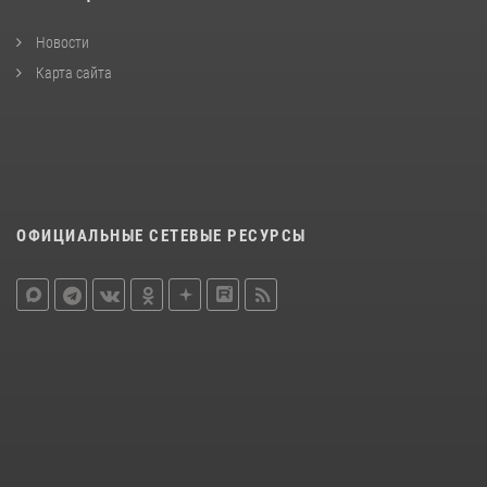
Новости
Карта сайта
ОФИЦИАЛЬНЫЕ СЕТЕВЫЕ РЕСУРСЫ