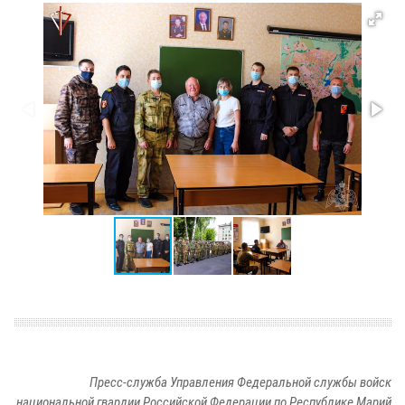
Пресс-служба Управления Федеральной службы войск
национальной гвардии Российской Федерации по Республике Марий