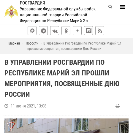
РОСГВАРДИЯ
Управление Федеральной службы войск
национальной гвардии Российской
Федерации по Республике Марий Эл
Главная
Новости
В Управлении Росгвардии по Республике Марий Эл
прошли мероприятия, посвященные Дню России
В УПРАВЛЕНИИ РОСГВАРДИИ ПО
РЕСПУБЛИКЕ МАРИЙ ЭЛ ПРОШЛИ
МЕРОПРИЯТИЯ, ПОСВЯЩЕННЫЕ ДНЮ
РОССИИ
11 июня 2021, 13:08