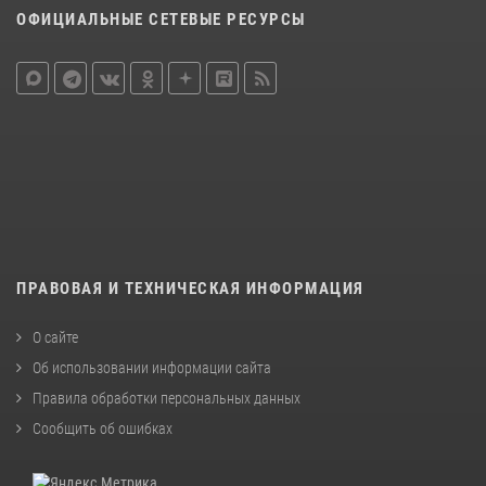
ОФИЦИАЛЬНЫЕ СЕТЕВЫЕ РЕСУРСЫ
ПРАВОВАЯ И ТЕХНИЧЕСКАЯ ИНФОРМАЦИЯ
О сайте
Об использовании информации сайта
Правила обработки персональных данных
Сообщить об ошибках