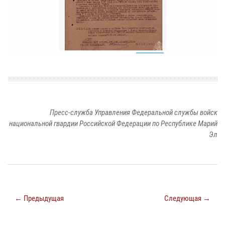
Пресс-служба Управления Федеральной службы войск
национальной гвардии Российской Федерации по Республике Марий
Эл
← Предыдущая
Следующая →