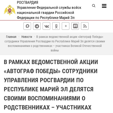
РОСГВАРДИЯ
Управление Федеральной службы войск
национальной гвардии Российской
Федерации по Республике Марий Эл
Главная
Новости
В рамках ведомственной акции «Автограф Победы»
сотрудники Управления Росгвардии по Республике Марий Эл делятся своими
воспоминаниями о родственниках – участниках Великой Отечественной
войны
В РАМКАХ ВЕДОМСТВЕННОЙ АКЦИИ
«АВТОГРАФ ПОБЕДЫ» СОТРУДНИКИ
УПРАВЛЕНИЯ РОСГВАРДИИ ПО
РЕСПУБЛИКЕ МАРИЙ ЭЛ ДЕЛЯТСЯ
СВОИМИ ВОСПОМИНАНИЯМИ О
РОДСТВЕННИКАХ – УЧАСТНИКАХ