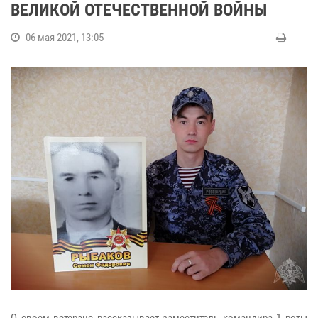
ВЕЛИКОЙ ОТЕЧЕСТВЕННОЙ ВОЙНЫ
06 мая 2021, 13:05