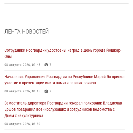
ЛЕНТА НОВОСТЕЙ
Сотрудники Росгвардии удостоены наград в День города Йошкар-
Олы
08 августа 2026, 09:45
7
Начальник Управления Росгвардии по Республике Марий Эл принял
участие в презентации книги памяти павших воинов
08 августа 2026, 06:15
7
Заместитель директора Росгвардии генерал-полковник Владислав
Ершов поздравил военнослужащих и сотрудников ведомства с
Днем физкультурника
08 августа 2026, 03:30