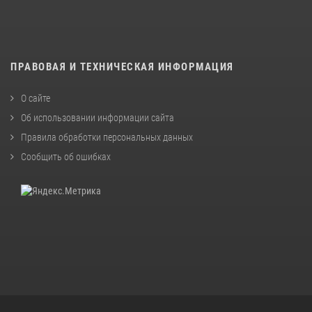
ПРАВОВАЯ И ТЕХНИЧЕСКАЯ ИНФОРМАЦИЯ
О сайте
Об использовании информации сайта
Правила обработки персональных данных
Сообщить об ошибках