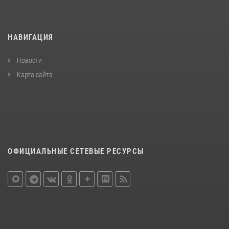
НАВИГАЦИЯ
Новости
Карта сайта
ОФИЦИАЛЬНЫЕ СЕТЕВЫЕ РЕСУРСЫ