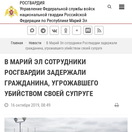
РОСГВАРДИЯ
Управление Федеральной службы войск
национальной гвардии Российской
Федерации по Республике Марий Эл
Главная
Новости
В Марий Эл сотрудники Росгвардии задержали
гражданина, угрожавшего убийством своей супруге
В МАРИЙ ЭЛ СОТРУДНИКИ
РОСГВАРДИИ ЗАДЕРЖАЛИ
ГРАЖДАНИНА, УГРОЖАВШЕГО
УБИЙСТВОМ СВОЕЙ СУПРУГЕ
16 октября 2019, 08:49