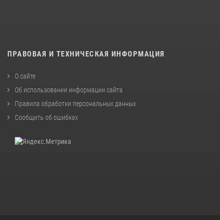
ПРАВОВАЯ И ТЕХНИЧЕСКАЯ ИНФОРМАЦИЯ
О сайте
Об использовании информации сайта
Правила обработки персональных данных
Сообщить об ошибках