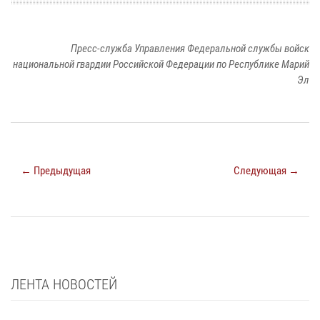
Пресс-служба Управления Федеральной службы войск
национальной гвардии Российской Федерации по Республике Марий
Эл
← Предыдущая
Следующая →
ЛЕНТА НОВОСТЕЙ