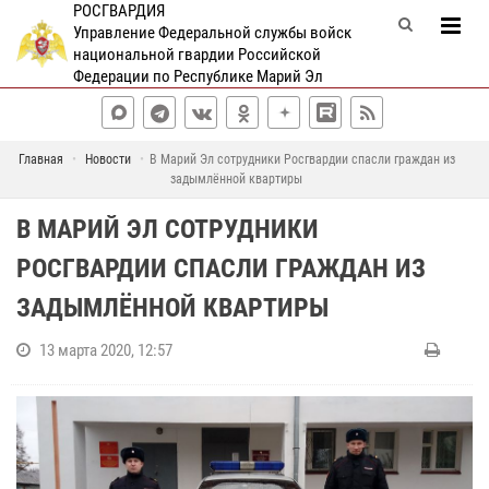
РОСГВАРДИЯ
Управление Федеральной службы войск
национальной гвардии Российской
Федерации по Республике Марий Эл
Главная
Новости
В Марий Эл сотрудники Росгвардии спасли граждан из
задымлённой квартиры
В МАРИЙ ЭЛ СОТРУДНИКИ
РОСГВАРДИИ СПАСЛИ ГРАЖДАН ИЗ
ЗАДЫМЛЁННОЙ КВАРТИРЫ
13 марта 2020, 12:57