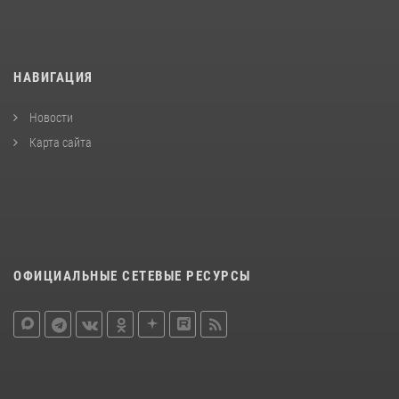
НАВИГАЦИЯ
Новости
Карта сайта
ОФИЦИАЛЬНЫЕ СЕТЕВЫЕ РЕСУРСЫ