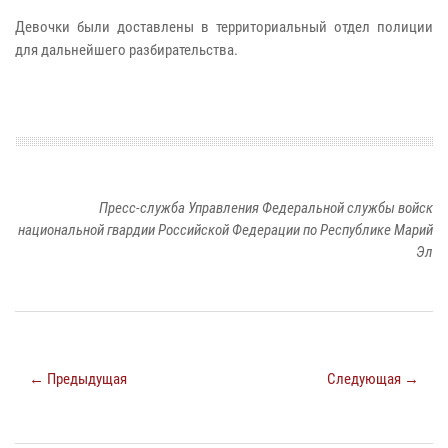
Девочки были доставлены в территориальный отдел полиции
для дальнейшего разбирательства.
Пресс-служба Управления Федеральной службы войск
национальной гвардии Российской Федерации по Республике Марий
Эл
← Предыдущая
Следующая →