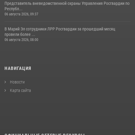
Представитель вневедомственной охраны Управления Росгвардии по
Республ...
06 августа 2026, 09:37
В Марий Эл сотрудники ЛРР Росгвардии за прошедший месяц
провели более ...
06 августа 2026, 08:00
НАВИГАЦИЯ
Новости
Карта сайта