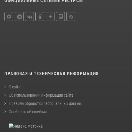
ОФИЦИАЛЬНЫЕ СЕТЕВЫЕ РЕСУРСЫ
ПРАВОВАЯ И ТЕХНИЧЕСКАЯ ИНФОРМАЦИЯ
О сайте
Об использовании информации сайта
Правила обработки персональных данных
Сообщить об ошибках