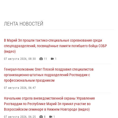
ЛЕНТА НОВОСТЕЙ
В Марий Эл прошли тактико-специальные соревнования среди
спецподразделений, посвящённые памяти погибшего бойца СОБР
(видео)
07 августа 2026, 08:30
11
1
Генерал-полковник Олег Плохой поздравил специалистов
организационно-штатных подразделений Росгвардии с
профессиональным праздником
07 августа 2026, 06:47
Начальник отдела вневедомственной охраны Управления
Росгвардии по Республике Марий Эл принял участие во
Всероссийском семинаре в Нижнем Новгороде (видео)
07 августа 2026, 06:25
8
1