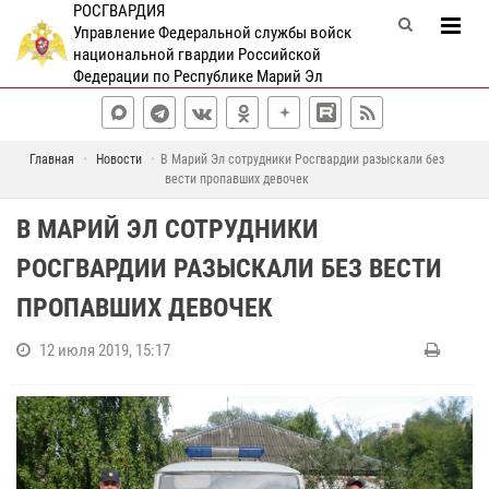
РОСГВАРДИЯ
Управление Федеральной службы войск
национальной гвардии Российской
Федерации по Республике Марий Эл
Главная
Новости
В Марий Эл сотрудники Росгвардии разыскали без
вести пропавших девочек
В МАРИЙ ЭЛ СОТРУДНИКИ
РОСГВАРДИИ РАЗЫСКАЛИ БЕЗ ВЕСТИ
ПРОПАВШИХ ДЕВОЧЕК
12 июля 2019, 15:17