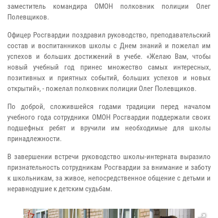
заместитель командира ОМОН полковник полиции Олег
Полевщиков.
Офицер Росгвардии поздравил руководство, преподавательский
состав и воспитанников школы с Днем знаний и пожелал им
успехов и больших достижений в учебе. «Желаю Вам, чтобы
новый учебный год принес множество самых интересных,
позитивных и приятных событий, больших успехов и новых
открытий», - пожелал полковник полиции Олег Полевщиков.
По доброй, сложившейся годами традиции перед началом
учебного года сотрудники ОМОН Росгвардии поддержали своих
подшефных ребят и вручили им необходимые для школы
принадлежности.
В завершении встречи руководство школы-интерната выразило
признательность сотрудникам Росгвардии за внимание и заботу
к школьникам, за живое, непосредственное общение с детьми и
неравнодушие к детским судьбам.