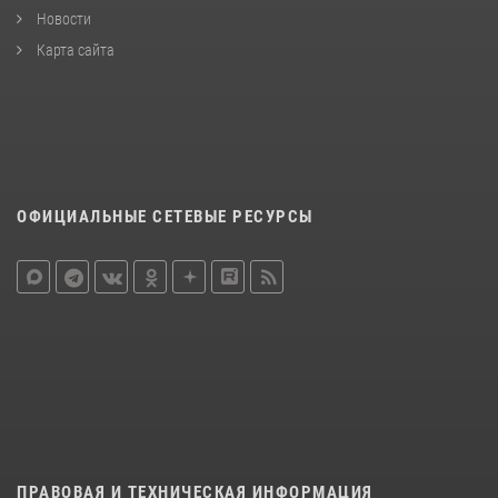
Новости
Карта сайта
ОФИЦИАЛЬНЫЕ СЕТЕВЫЕ РЕСУРСЫ
ПРАВОВАЯ И ТЕХНИЧЕСКАЯ ИНФОРМАЦИЯ