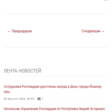
← Предыдущая
Следующая →
ЛЕНТА НОВОСТЕЙ
Сотрудники Росгвардии удостоены наград в День города Йошкар-
Олы
08 августа 2026, 09:45
7
Начальник Управления Росгвардии по Республике Марий Эл принял