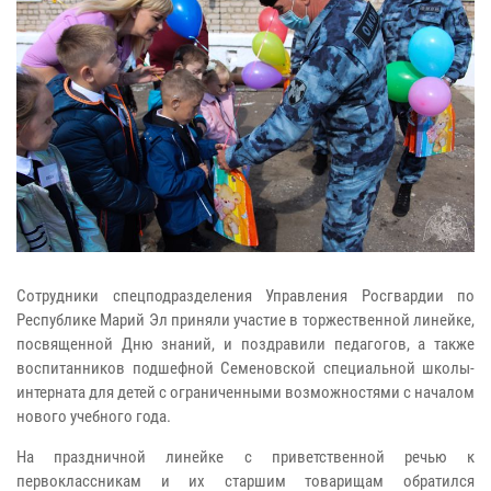
Сотрудники спецподразделения Управления Росгвардии по
Республике Марий Эл приняли участие в торжественной линейке,
посвященной Дню знаний, и поздравили педагогов, а также
воспитанников подшефной Семеновской специальной школы-
интерната для детей с ограниченными возможностями с началом
нового учебного года.
На праздничной линейке с приветственной речью к
первоклассникам и их старшим товарищам обратился