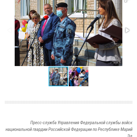
Пресс-служба Управления Федеральной службы войск
национальной гвардии Российской Федерации по Республике Марий
Эл