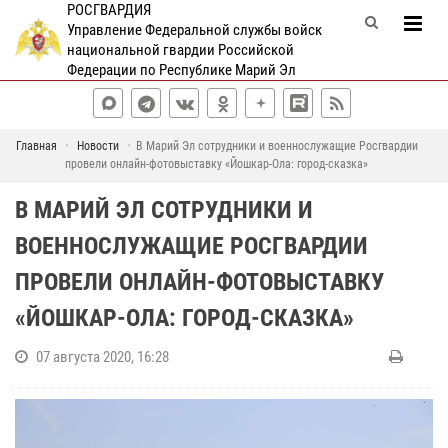
РОСГВАРДИЯ
Управление Федеральной службы войск
национальной гвардии Российской
Федерации по Республике Марий Эл
Главная
Новости
В Марий Эл сотрудники и военнослужащие Росгвардии
провели онлайн-фотовыставку «Йошкар-Ола: город-сказка»
В МАРИЙ ЭЛ СОТРУДНИКИ И
ВОЕННОСЛУЖАЩИЕ РОСГВАРДИИ
ПРОВЕЛИ ОНЛАЙН-ФОТОВЫСТАВКУ
«ЙОШКАР-ОЛА: ГОРОД-СКАЗКА»
07 августа 2020, 16:28