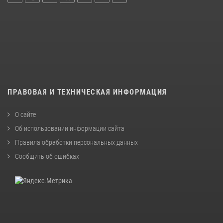
ПРАВОВАЯ И ТЕХНИЧЕСКАЯ ИНФОРМАЦИЯ
О сайте
Об использовании информации сайта
Правила обработки персональных данных
Сообщить об ошибках