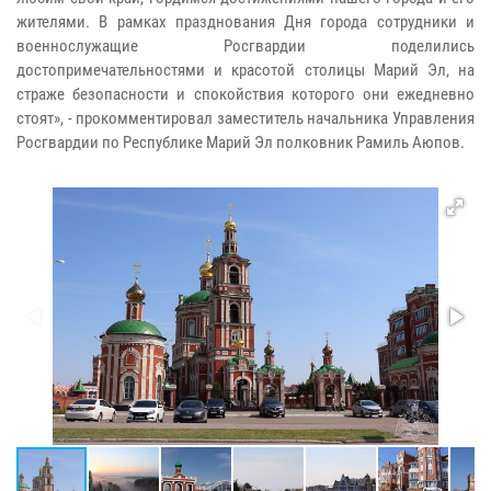
жителями. В рамках празднования Дня города сотрудники и
военнослужащие Росгвардии поделились
достопримечательностями и красотой столицы Марий Эл, на
страже безопасности и спокойствия которого они ежедневно
стоят», - прокомментировал заместитель начальника Управления
Росгвардии по Республике Марий Эл полковник Рамиль Аюпов.