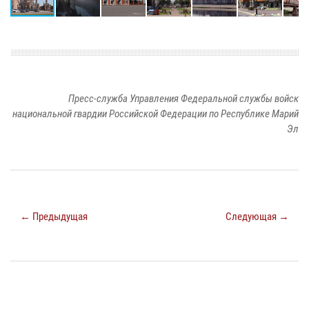
Пресс-служба Управления Федеральной службы войск
национальной гвардии Российской Федерации по Республике Марий
Эл
← Предыдущая
Следующая →