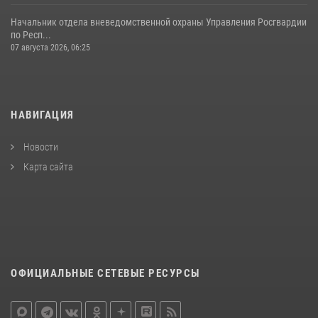
Начальник отдела вневедомственной охраны Управления Росгвардии
по Респ...
07 августа 2026, 06:25
НАВИГАЦИЯ
Новости
Карта сайта
ОФИЦИАЛЬНЫЕ СЕТЕВЫЕ РЕСУРСЫ