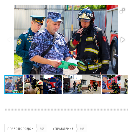
ПРАВОПОРЯДОК
558
УПРАВЛЕНИЕ
608