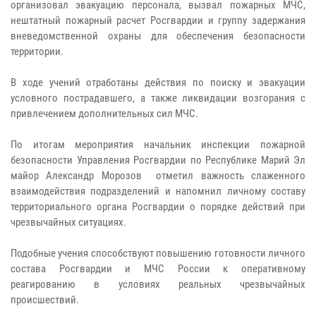
организовал эвакуацию персонала, вызвал пожарных МЧС,
нештатный пожарный расчет Росгвардии и группу задержания
вневедомственной охраны для обеспечения безопасности
территории.
В ходе учений отработаны действия по поиску и эвакуации
условного пострадавшего, а также ликвидации возгорания с
привлечением дополнительных сил МЧС.
По итогам мероприятия начальник инспекции пожарной
безопасности Управления Росгвардии по Республике Марий Эл
майор Александр Морозов отметил важность слаженного
взаимодействия подразделений и напомнил личному составу
территориального органа Росгвардии о порядке действий при
чрезвычайных ситуациях.
Подобные учения способствуют повышению готовности личного
состава Росгвардии и МЧС России к оперативному
реагированию в условиях реальных чрезвычайных
происшествий.