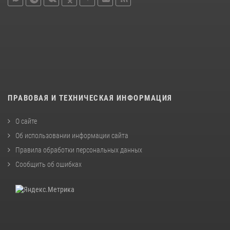
ПРАВОВАЯ И ТЕХНИЧЕСКАЯ ИНФОРМАЦИЯ
О сайте
Об использовании информации сайта
Правила обработки персональных данных
Сообщить об ошибках