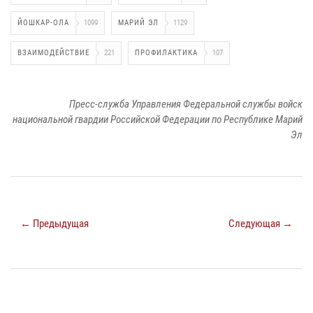
ЙОШКАР-ОЛА
1099
МАРИЙ ЭЛ
1129
ВЗАИМОДЕЙСТВИЕ
221
ПРОФИЛАКТИКА
107
Пресс-служба Управления Федеральной службы войск
национальной гвардии Российской Федерации по Республике Марий
Эл
← Предыдущая
Следующая →