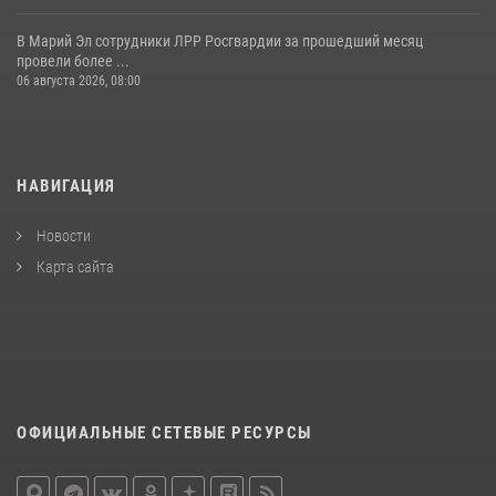
В Марий Эл сотрудники ЛРР Росгвардии за прошедший месяц
провели более ...
06 августа 2026, 08:00
НАВИГАЦИЯ
Новости
Карта сайта
ОФИЦИАЛЬНЫЕ СЕТЕВЫЕ РЕСУРСЫ