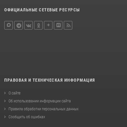
ОФИЦИАЛЬНЫЕ СЕТЕВЫЕ РЕСУРСЫ
ПРАВОВАЯ И ТЕХНИЧЕСКАЯ ИНФОРМАЦИЯ
О сайте
Об использовании информации сайта
Правила обработки персональных данных
Сообщить об ошибках