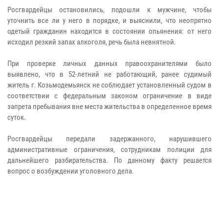
Росгвардейцы остановились, подошли к мужчине, чтобы
уточнить все ли у него в порядке, и выяснили, что неопрятно
одетый гражданин находится в состоянии опьянения: от него
исходил резкий запах алкоголя, речь была невнятной.
При проверке личных данных правоохранителями было
выявлено, что в 52-летний не работающий, ранее судимый
житель г. Козьмодемьянск не соблюдает установленный судом в
соответствии с федеральным законом ограничение в виде
запрета пребывания вне места жительства в определенное время
суток.
Росгвардейцы передали задержанного, нарушившего
административные ограничения, сотрудникам полиции для
дальнейшего разбирательства. По данному факту решается
вопрос о возбуждении уголовного дела.