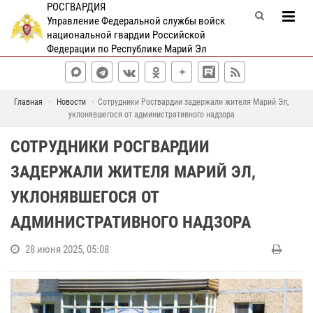
РОСГВАРДИЯ
Управление Федеральной службы войск
национальной гвардии Российской
Федерации по Республике Марий Эл
Главная
Новости
Сотрудники Росгвардии задержали жителя Марий Эл,
уклонявшегося от административного надзора
СОТРУДНИКИ РОСГВАРДИИ
ЗАДЕРЖАЛИ ЖИТЕЛЯ МАРИЙ ЭЛ,
УКЛОНЯВШЕГОСЯ ОТ
АДМИНИСТРАТИВНОГО НАДЗОРА
28 июня 2025, 05:08