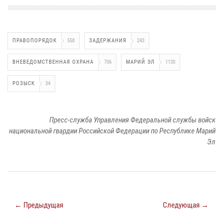
ПРАВОПОРЯДОК
558
ЗАДЕРЖАНИЯ
243
ВНЕВЕДОМСТВЕННАЯ ОХРАНА
706
МАРИЙ ЭЛ
1130
РОЗЫСК
34
Пресс-служба Управления Федеральной службы войск
национальной гвардии Российской Федерации по Республике Марий
Эл
← Предыдущая
Следующая →