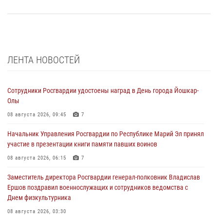
ЛЕНТА НОВОСТЕЙ
Сотрудники Росгвардии удостоены наград в День города Йошкар-
Олы
08 августа 2026, 09:45
7
Начальник Управления Росгвардии по Республике Марий Эл принял
участие в презентации книги памяти павших воинов
08 августа 2026, 06:15
7
Заместитель директора Росгвардии генерал-полковник Владислав
Ершов поздравил военнослужащих и сотрудников ведомства с
Днем физкультурника
08 августа 2026, 03:30