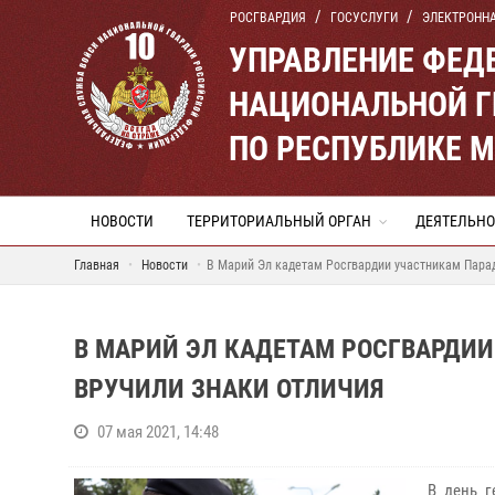
РОСГВАРДИЯ
ГОСУСЛУГИ
ЭЛЕКТРОНН
УПРАВЛЕНИЕ ФЕД
НАЦИОНАЛЬНОЙ Г
ПО РЕСПУБЛИКЕ 
НОВОСТИ
ТЕРРИТОРИАЛЬНЫЙ ОРГАН
ДЕЯТЕЛЬНО
Главная
Новости
В Марий Эл кадетам Росгвардии участникам Парад
В МАРИЙ ЭЛ КАДЕТАМ РОСГВАРДИИ
ВРУЧИЛИ ЗНАКИ ОТЛИЧИЯ
07 мая 2021, 14:48
В день г