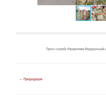
Пресс-служба Управления Федеральной с
← Предыдущая