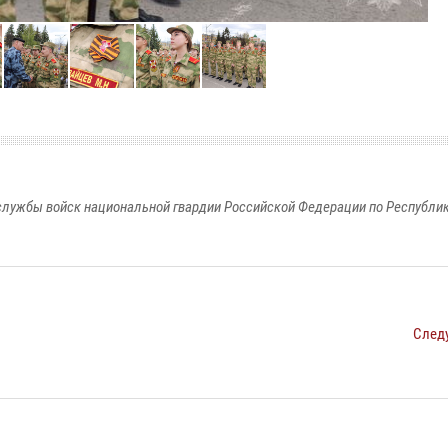
лужбы войск национальной гвардии Российской Федерации по Республи
След