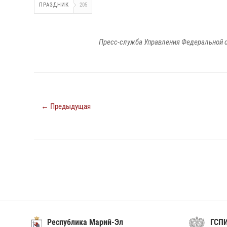
ПРАЗДНИК
205
Пресс-служба Управления Федеральной с
← Предыдущая
Республика Марий-Эл
ГСП