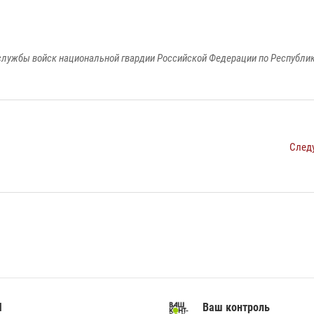
лужбы войск национальной гвардии Российской Федерации по Республи
След
И
Ваш контроль