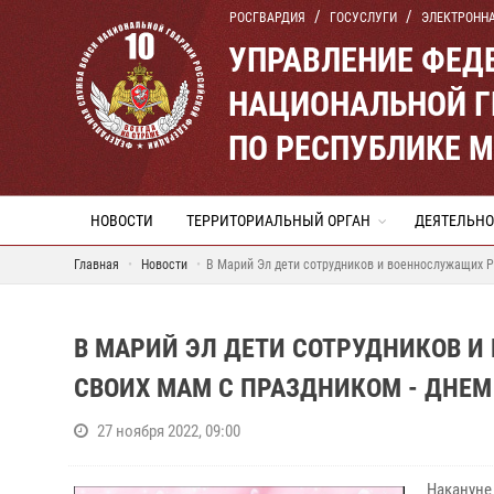
РОСГВАРДИЯ
ГОСУСЛУГИ
ЭЛЕКТРОНН
УПРАВЛЕНИЕ ФЕД
НАЦИОНАЛЬНОЙ Г
ПО РЕСПУБЛИКЕ 
НОВОСТИ
ТЕРРИТОРИАЛЬНЫЙ ОРГАН
ДЕЯТЕЛЬНО
Главная
Новости
В Марий Эл дети сотрудников и военнослужащих Р
В МАРИЙ ЭЛ ДЕТИ СОТРУДНИКОВ 
СВОИХ МАМ С ПРАЗДНИКОМ - ДНЕМ
27 ноября 2022, 09:00
Накануне