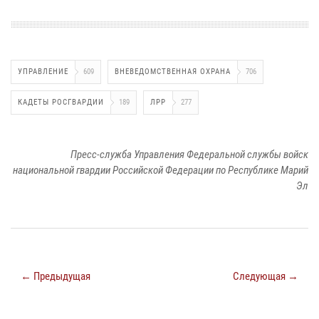
УПРАВЛЕНИЕ
609
ВНЕВЕДОМСТВЕННАЯ ОХРАНА
706
КАДЕТЫ РОСГВАРДИИ
189
ЛРР
277
Пресс-служба Управления Федеральной службы войск
национальной гвардии Российской Федерации по Республике Марий
Эл
← Предыдущая
Следующая →