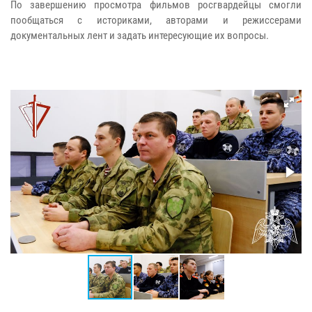
По завершению просмотра фильмов росгвардейцы смогли
пообщаться с историками, авторами и режиссерами
документальных лент и задать интересующие их вопросы.