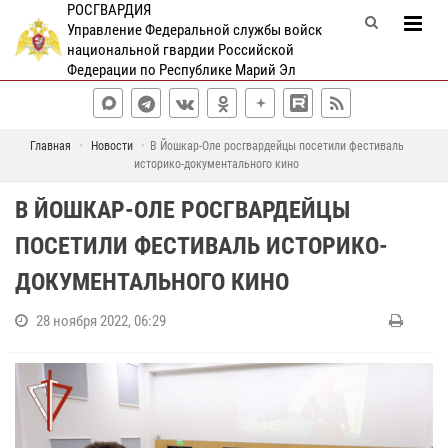
РОСГВАРДИЯ
Управление Федеральной службы войск
национальной гвардии Российской
Федерации по Республике Марий Эл
Главная
Новости
В Йошкар-Оле росгвардейцы посетили фестиваль
историко-документального кино
В ЙОШКАР-ОЛЕ РОСГВАРДЕЙЦЫ
ПОСЕТИЛИ ФЕСТИВАЛЬ ИСТОРИКО-
ДОКУМЕНТАЛЬНОГО КИНО
28 ноября 2022, 06:29