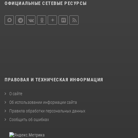
ОФИЦИАЛЬНЫЕ СЕТЕВЫЕ РЕСУРСЫ
ПРАВОВАЯ И ТЕХНИЧЕСКАЯ ИНФОРМАЦИЯ
О сайте
Об использовании информации сайта
Правила обработки персональных данных
Сообщить об ошибках