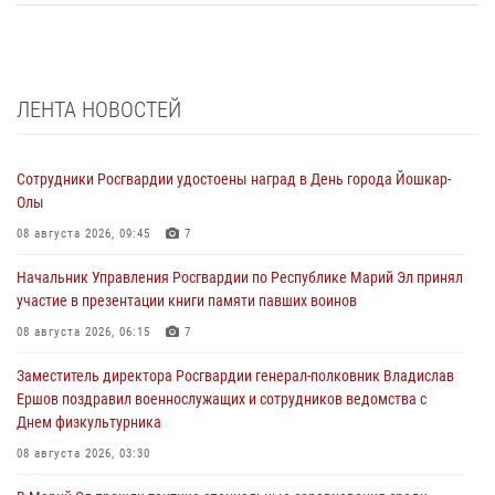
ЛЕНТА НОВОСТЕЙ
Сотрудники Росгвардии удостоены наград в День города Йошкар-
Олы
08 августа 2026, 09:45
7
Начальник Управления Росгвардии по Республике Марий Эл принял
участие в презентации книги памяти павших воинов
08 августа 2026, 06:15
7
Заместитель директора Росгвардии генерал-полковник Владислав
Ершов поздравил военнослужащих и сотрудников ведомства с
Днем физкультурника
08 августа 2026, 03:30