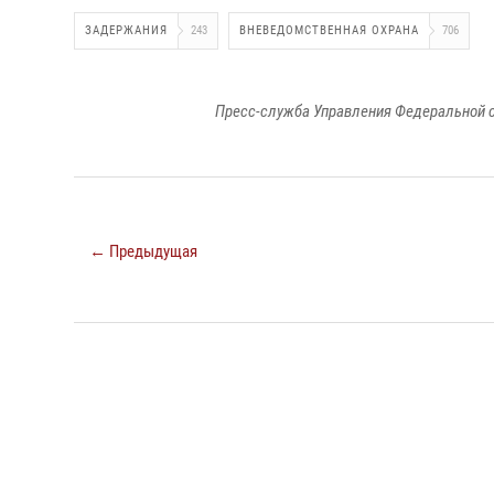
ЗАДЕРЖАНИЯ
243
ВНЕВЕДОМСТВЕННАЯ ОХРАНА
706
Пресс-служба Управления Федеральной с
← Предыдущая