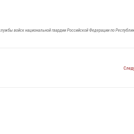
лужбы войск национальной гвардии Российской Федерации по Республи
След