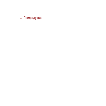
← Предыдущая