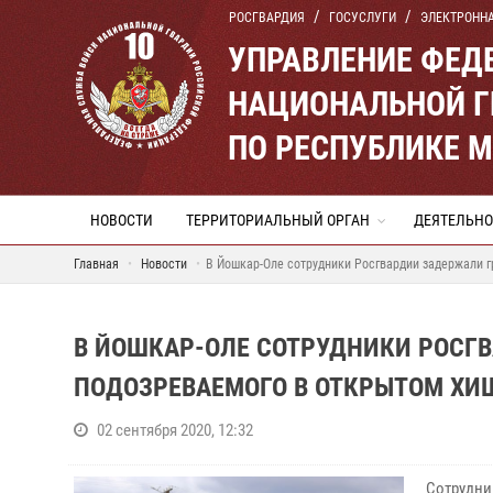
РОСГВАРДИЯ
ГОСУСЛУГИ
ЭЛЕКТРОНН
УПРАВЛЕНИЕ ФЕД
НАЦИОНАЛЬНОЙ Г
ПО РЕСПУБЛИКЕ 
НОВОСТИ
ТЕРРИТОРИАЛЬНЫЙ ОРГАН
ДЕЯТЕЛЬНО
Главная
Новости
В Йошкар-Оле сотрудники Росгвардии задержали 
В ЙОШКАР-ОЛЕ СОТРУДНИКИ РОСГ
ПОДОЗРЕВАЕМОГО В ОТКРЫТОМ ХИ
02 сентября 2020, 12:32
Сотрудни