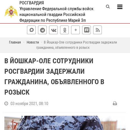
РОСГВАРДИЯ
Управление Федеральной службы войск
национальной гвардии Российской
Федерации по Республике Марий Эл
Главная
Новости
В Йошкар-Оле сотрудники Росгвардии задержали
гражданина, объявленного в розыск
В ЙОШКАР-ОЛЕ СОТРУДНИКИ
РОСГВАРДИИ ЗАДЕРЖАЛИ
ГРАЖДАНИНА, ОБЪЯВЛЕННОГО В
РОЗЫСК
03 ноября 2021, 08:10