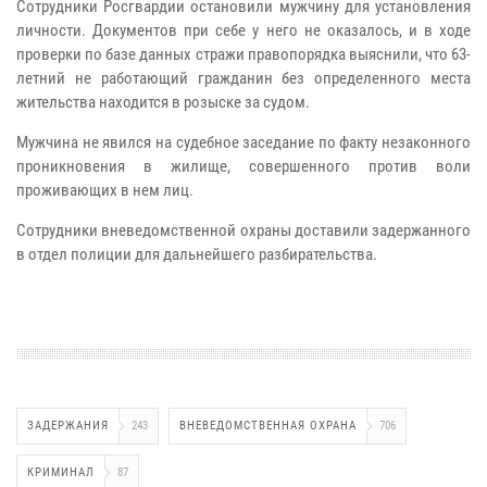
Сотрудники Росгвардии остановили мужчину для установления
личности. Документов при себе у него не оказалось, и в ходе
проверки по базе данных стражи правопорядка выяснили, что 63-
летний не работающий гражданин без определенного места
жительства находится в розыске за судом.
Мужчина не явился на судебное заседание по факту незаконного
проникновения в жилище, совершенного против воли
проживающих в нем лиц.
Сотрудники вневедомственной охраны доставили задержанного
в отдел полиции для дальнейшего разбирательства.
ЗАДЕРЖАНИЯ
243
ВНЕВЕДОМСТВЕННАЯ ОХРАНА
706
КРИМИНАЛ
87