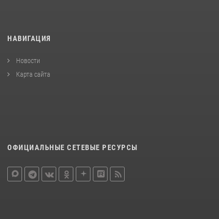
НАВИГАЦИЯ
Новости
Карта сайта
ОФИЦИАЛЬНЫЕ СЕТЕВЫЕ РЕСУРСЫ