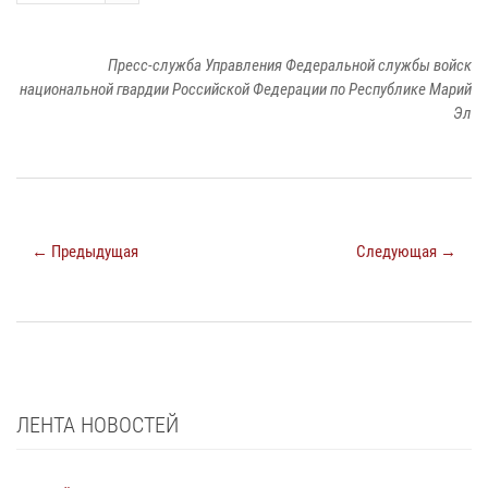
Пресс-служба Управления Федеральной службы войск
национальной гвардии Российской Федерации по Республике Марий
Эл
← Предыдущая
Следующая →
ЛЕНТА НОВОСТЕЙ