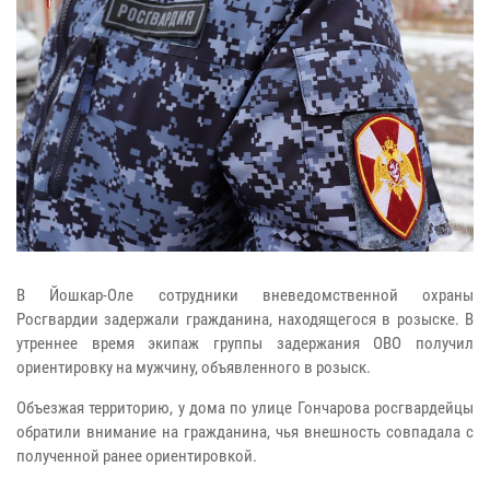
В Йошкар-Оле сотрудники вневедомственной охраны
Росгвардии задержали гражданина, находящегося в розыске. В
утреннее время экипаж группы задержания ОВО получил
ориентировку на мужчину, объявленного в розыск.
Объезжая территорию, у дома по улице Гончарова росгвардейцы
обратили внимание на гражданина, чья внешность совпадала с
полученной ранее ориентировкой.