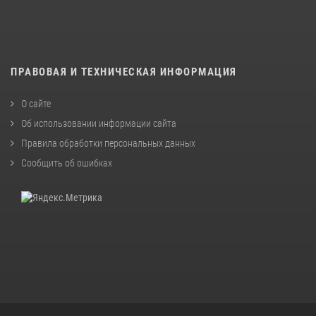
ПРАВОВАЯ И ТЕХНИЧЕСКАЯ ИНФОРМАЦИЯ
О сайте
Об использовании информации сайта
Правила обработки персональных данных
Сообщить об ошибках