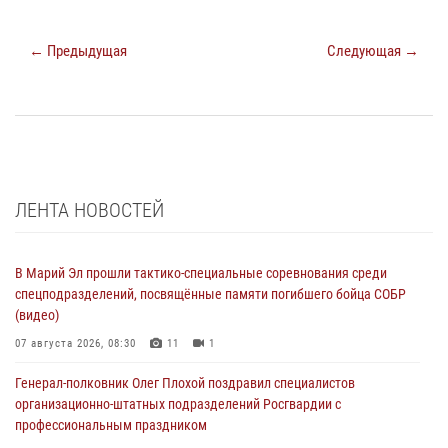
← Предыдущая
Следующая →
ЛЕНТА НОВОСТЕЙ
В Марий Эл прошли тактико-специальные соревнования среди
спецподразделений, посвящённые памяти погибшего бойца СОБР
(видео)
07 августа 2026, 08:30
11
1
Генерал-полковник Олег Плохой поздравил специалистов
организационно-штатных подразделений Росгвардии с
профессиональным праздником