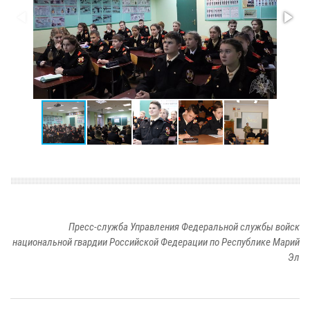
Пресс-служба Управления Федеральной службы войск
национальной гвардии Российской Федерации по Республике Марий
Эл