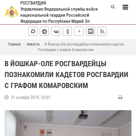
РОСГВАРДИЯ
Управление Федеральной службы войск
национальной гвардии Российской
Федерации по Республике Марий Эл
Главная
Новости
В Йошкар-Оле росгвардейцы познакомили кадетов
Росгвардии с графом Комаровским
В ЙОШКАР-ОЛЕ РОСГВАРДЕЙЦЫ
ПОЗНАКОМИЛИ КАДЕТОВ РОСГВАРДИИ
С ГРАФОМ КОМАРОВСКИМ
21 ноября 2019, 10:01