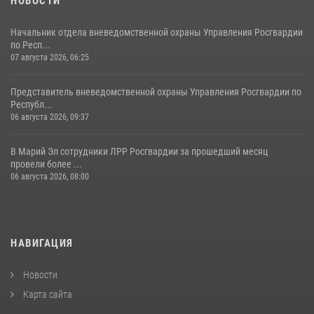
НОВОСТИ
Начальник отдела вневедомственной охраны Управления Росгвардии
по Респ...
07 августа 2026, 06:25
Представитель вневедомственной охраны Управления Росгвардии по
Республ...
06 августа 2026, 09:37
В Марий Эл сотрудники ЛРР Росгвардии за прошедший месяц
провели более ...
06 августа 2026, 08:00
НАВИГАЦИЯ
Новости
Карта сайта