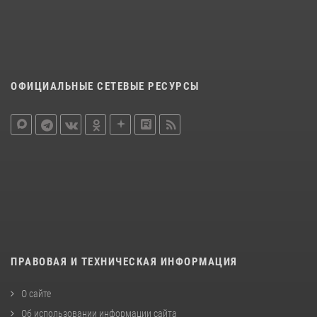
ОФИЦИАЛЬНЫЕ СЕТЕВЫЕ РЕСУРСЫ
ПРАВОВАЯ И ТЕХНИЧЕСКАЯ ИНФОРМАЦИЯ
О сайте
Об использовании информации сайта