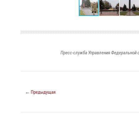
Пресс-служба Управления Федеральной с
← Предыдущая