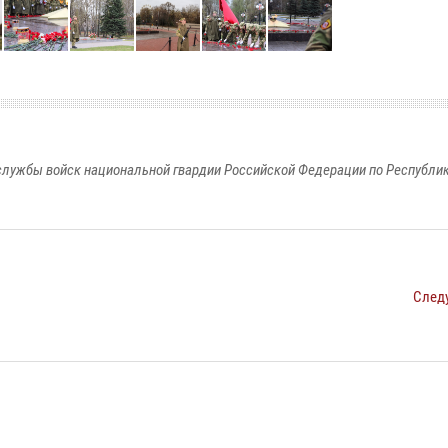
лужбы войск национальной гвардии Российской Федерации по Республи
След