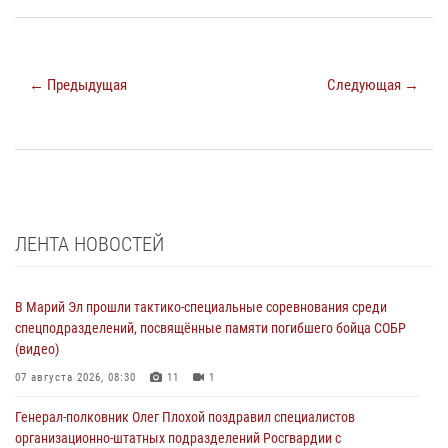
← Предыдущая
Следующая →
ЛЕНТА НОВОСТЕЙ
В Марий Эл прошли тактико-специальные соревнования среди
спецподразделений, посвящённые памяти погибшего бойца СОБР
(видео)
07 августа 2026, 08:30
11
1
Генерал-полковник Олег Плохой поздравил специалистов
организационно-штатных подразделений Росгвардии с