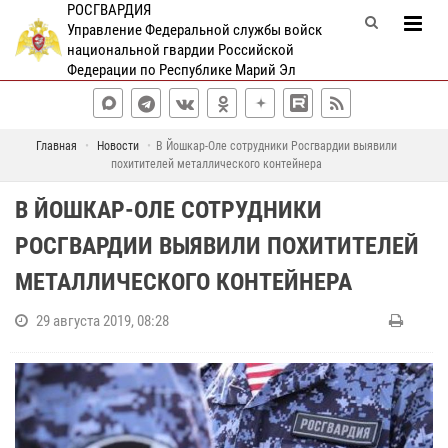
РОСГВАРДИЯ
Управление Федеральной службы войск
национальной гвардии Российской
Федерации по Республике Марий Эл
Главная
Новости
В Йошкар-Оле сотрудники Росгвардии выявили
похитителей металлического контейнера
В ЙОШКАР-ОЛЕ СОТРУДНИКИ
РОСГВАРДИИ ВЫЯВИЛИ ПОХИТИТЕЛЕЙ
МЕТАЛЛИЧЕСКОГО КОНТЕЙНЕРА
29 августа 2019, 08:28