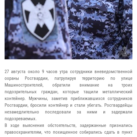
27 августа около 9 часов утра сотрудники
вневедомственной
охраны Росгвардии,
патрулируя территорию по улице
Машиностроителей, обратили внимание на троих
подозрительных граждан, которые тащили металлический
контейнер. Мужчины, заметив приближавшихся сотрудников
Росгвардии, бросили контейнер и стали убегать. Росгвардейцы
незамедлительно последовали за ними и задержали
подозреваемых.
В ходе выяснения обстоятельств, задержанные признались
правоохранителям, что похищенное собирались сдать в пункт