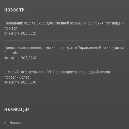
09 июля 2026, 06:04
3
НОВОСТИ
Начальник отдела вневедомственной охраны Управления Росгвардии
по Респ...
07 августа 2026, 06:25
Представитель вневедомственной охраны Управления Росгвардии по
Республ...
06 августа 2026, 09:37
В Марий Эл сотрудники ЛРР Росгвардии за прошедший месяц
провели более ...
06 августа 2026, 08:00
НАВИГАЦИЯ
Новости