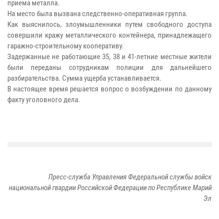
приема металла.
На место была вызвана следственно-оперативная группа.
Как выяснилось, злоумышленники путем свободного доступа
совершили кражу металлического контейнера, принадлежащего
гаражно-строительному кооперативу.
Задержанные не работающие 35, 38 и 41-летние местные жители
были переданы сотрудникам полиции для дальнейшего
разбирательства. Сумма ущерба устанавливается.
В настоящее время решается вопрос о возбуждении по данному
факту уголовного дела.
Пресс-служба Управления Федеральной службы войск
национальной гвардии Российской Федерации по Республике Марий
Эл