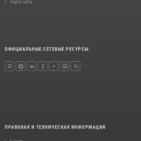
Карта сайта
ОФИЦИАЛЬНЫЕ СЕТЕВЫЕ РЕСУРСЫ
ПРАВОВАЯ И ТЕХНИЧЕСКАЯ ИНФОРМАЦИЯ