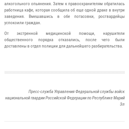
алкогольного опьянения. Затем к правоохранителям обратилась
работница кафе, которая сообщила об еще одной драке в внутри
заведения. Вмешавшись в обе потасовки, росгвардейцы
успокоили граждан.
От экстренной медицинской помощи, нарушители
общественного порядка отказались, после чего были
доставлены в отдел полиции для дальнейшего разбирательства.
Пресс-служба Управления Федеральной службы войск
национальной гвардии Российской Федерации по Республике Марий
Эл