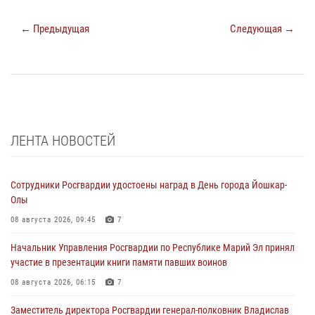
← Предыдущая
Следующая →
ЛЕНТА НОВОСТЕЙ
Сотрудники Росгвардии удостоены наград в День города Йошкар-
Олы
08 августа 2026, 09:45
7
Начальник Управления Росгвардии по Республике Марий Эл принял
участие в презентации книги памяти павших воинов
08 августа 2026, 06:15
7
Заместитель директора Росгвардии генерал-полковник Владислав