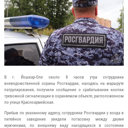
В г. Йошкар-Оле около 8 часов утра сотрудники
вневедомственной охраны Росгвардии, находясь на маршруте
патрулирования, получили сообщение о срабатывании кнопки
тревожной сигнализации в охраняемом объекте, расположенном
по улице Красноармейская.
Прибыв по указанному адресу, сотрудники Росгвардии у входа в
питейное заведение увидели потасовку между двумя
мужчинами, по внешнему виду находящихся в состоянии