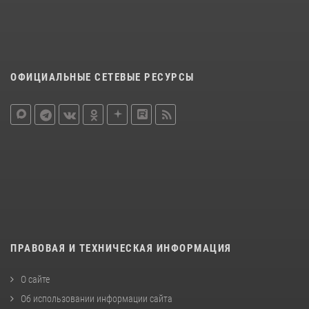
ОФИЦИАЛЬНЫЕ СЕТЕВЫЕ РЕСУРСЫ
ПРАВОВАЯ И ТЕХНИЧЕСКАЯ ИНФОРМАЦИЯ
О сайте
Об использовании информации сайта