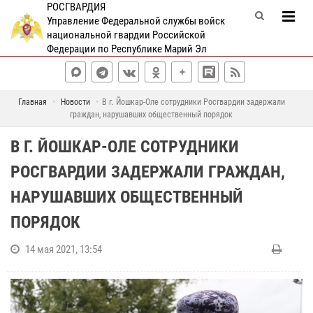
РОСГВАРДИЯ
Управление Федеральной службы войск
национальной гвардии Российской
Федерации по Республике Марий Эл
Главная
Новости
В г. Йошкар-Оле сотрудники Росгвардии задержали
граждан, нарушавших общественный порядок
В Г. ЙОШКАР-ОЛЕ СОТРУДНИКИ
РОСГВАРДИИ ЗАДЕРЖАЛИ ГРАЖДАН,
НАРУШАВШИХ ОБЩЕСТВЕННЫЙ
ПОРЯДОК
14 мая 2021, 13:54