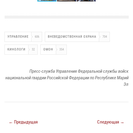
УПРАВЛЕНИЕ
606
ВНЕВЕДОМСТВЕННАЯ ОХРАНА
704
КИНОЛОГИ
32
ОМОН
354
Пресс-служба Управления Федеральной службы войск
национальной гвардии Российской Федерации по Республике Марий
Эл
← Предыдущая
Следующая →