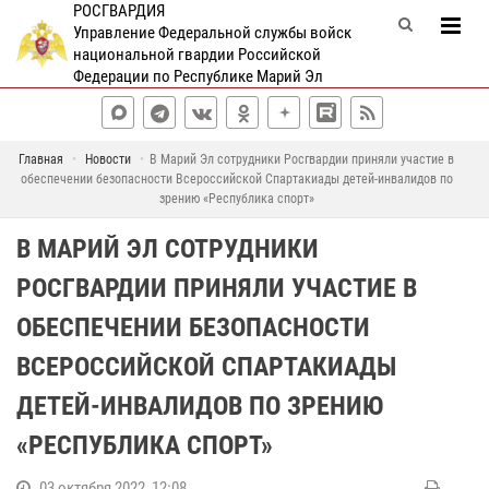
РОСГВАРДИЯ
Управление Федеральной службы войск
национальной гвардии Российской
Федерации по Республике Марий Эл
Главная
Новости
В Марий Эл сотрудники Росгвардии приняли участие в
обеспечении безопасности Всероссийской Спартакиады детей-инвалидов по
зрению «Республика спорт»
В МАРИЙ ЭЛ СОТРУДНИКИ
РОСГВАРДИИ ПРИНЯЛИ УЧАСТИЕ В
ОБЕСПЕЧЕНИИ БЕЗОПАСНОСТИ
ВСЕРОССИЙСКОЙ СПАРТАКИАДЫ
ДЕТЕЙ-ИНВАЛИДОВ ПО ЗРЕНИЮ
«РЕСПУБЛИКА СПОРТ»
03 октября 2022, 12:08