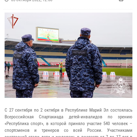
С 27 сентября по 2 октября в Республике Марий Эл состоялась
Всероссийская Спартакиада детей-инвалидов по зрению
«Республика спорт», в которой приняло участие 540 человек –
спортсменов и тренеров со всей России. Участниками