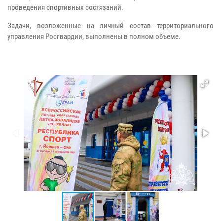
проведения спортивных состязаний.
Задачи, возложенные на личный состав территориального
управления Росгвардии, выполнены в полном объеме.