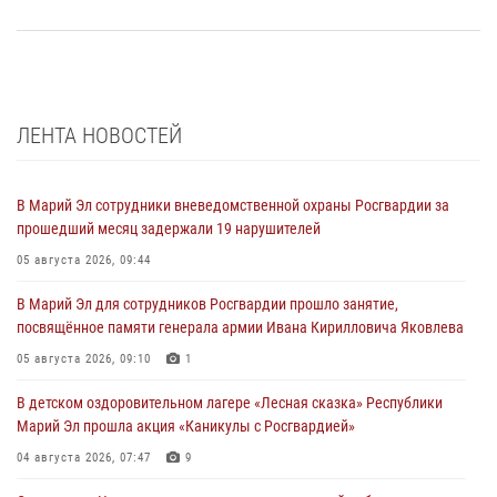
ЛЕНТА НОВОСТЕЙ
В Марий Эл сотрудники вневедомственной охраны Росгвардии за
прошедший месяц задержали 19 нарушителей
05 августа 2026, 09:44
В Марий Эл для сотрудников Росгвардии прошло занятие,
посвящённое памяти генерала армии Ивана Кирилловича Яковлева
05 августа 2026, 09:10
1
В детском оздоровительном лагере «Лесная сказка» Республики
Марий Эл прошла акция «Каникулы с Росгвардией»
04 августа 2026, 07:47
9