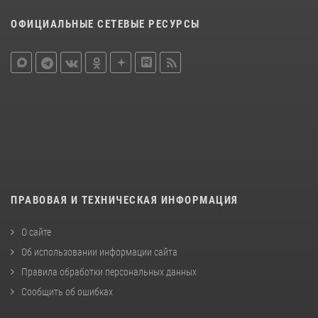
ОФИЦИАЛЬНЫЕ СЕТЕВЫЕ РЕСУРСЫ
ПРАВОВАЯ И ТЕХНИЧЕСКАЯ ИНФОРМАЦИЯ
О сайте
Об использовании информации сайта
Правила обработки персональных данных
Сообщить об ошибках