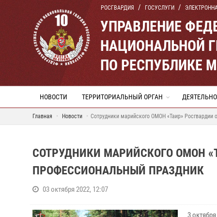
РОСГВАРДИЯ
ГОСУСЛУГИ
ЭЛЕКТРОНН
УПРАВЛЕНИЕ ФЕД
НАЦИОНАЛЬНОЙ Г
ПО РЕСПУБЛИКЕ 
НОВОСТИ
ТЕРРИТОРИАЛЬНЫЙ ОРГАН
ДЕЯТЕЛЬНО
Главная
Новости
Сотрудники марийского ОМОН «Таир» Росгвардии
СОТРУДНИКИ МАРИЙСКОГО ОМОН «
ПРОФЕССИОНАЛЬНЫЙ ПРАЗДНИК
03 октября 2022, 12:07
3 октябр