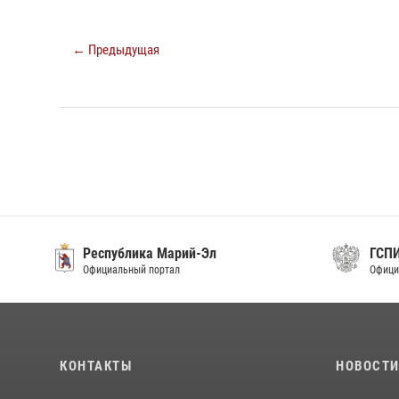
← Предыдущая
Республика Марий-Эл
ГСП
Официальный портал
Офици
КОНТАКТЫ
НОВОСТ