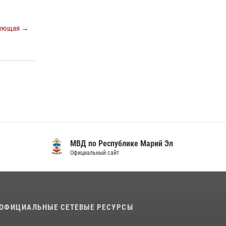
ующая →
МВД по Республике Марий Эл
Официальный сайт
ОФИЦИАЛЬНЫЕ СЕТЕВЫЕ РЕСУРСЫ