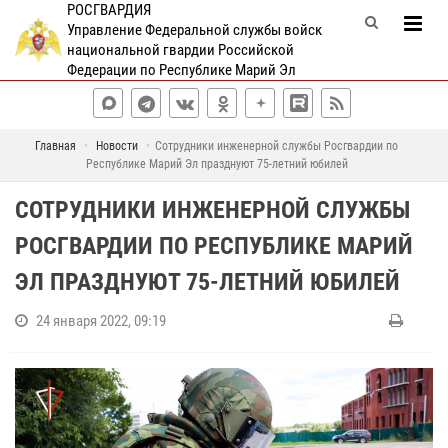
РОСГВАРДИЯ
Управление Федеральной службы войск
национальной гвардии Российской
Федерации по Республике Марий Эл
Главная
Новости
Сотрудники инженерной службы Росгвардии по
Республике Марий Эл празднуют 75-летний юбилей
СОТРУДНИКИ ИНЖЕНЕРНОЙ СЛУЖБЫ
РОСГВАРДИИ ПО РЕСПУБЛИКЕ МАРИЙ
ЭЛ ПРАЗДНУЮТ 75-ЛЕТНИЙ ЮБИЛЕЙ
24 января 2022, 09:19