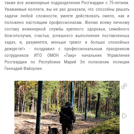
также все инженерные подразделения Росгвардии с 75-летием.
Уважаемые коллеги, вы не раз доказали, что способны решать
задачи любой сложности, умеете действовать смело, как и
положено настоящим профессионалам. Желаю всему личному
составу инженерной службы крепкого здоровья, семейного
благополучия, счастья, успешного выполнения поставленных
задач, и, разумеется, меньше тревог и больше спокойных
дежурств!» - поздравил с профессиональным праздником
сотрудников ИТО ОМОН «Таир» начальник Управления
Росгвардии по Республике Марий Эл полковник полиции
Геннадий Файзулин.