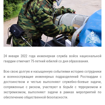
24 января 2022 года инженерная служба войск национальной
гвардии отмечает 75-летний юбилей со дня образования.
Всю свою долгую и насыщенную событиями историю сотрудники
и военнослужащие инженерных подразделений Росгвардии с
достоинством и честью выполняют служебно-боевые задачи,
сопряженные с риском, участвуют в борьбе с терроризмом и
экстремизмом, выполняют задачи в рамках мероприятий по
обеспечению общественной безопасности.