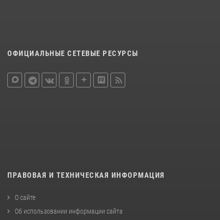
ОФИЦИАЛЬНЫЕ СЕТЕВЫЕ РЕСУРСЫ
ПРАВОВАЯ И ТЕХНИЧЕСКАЯ ИНФОРМАЦИЯ
О сайте
Об использовании информации сайта