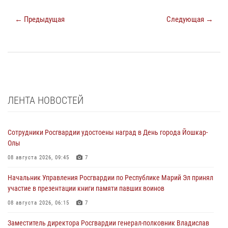
← Предыдущая
Следующая →
ЛЕНТА НОВОСТЕЙ
Сотрудники Росгвардии удостоены наград в День города Йошкар-
Олы
08 августа 2026, 09:45
7
Начальник Управления Росгвардии по Республике Марий Эл принял
участие в презентации книги памяти павших воинов
08 августа 2026, 06:15
7
Заместитель директора Росгвардии генерал-полковник Владислав