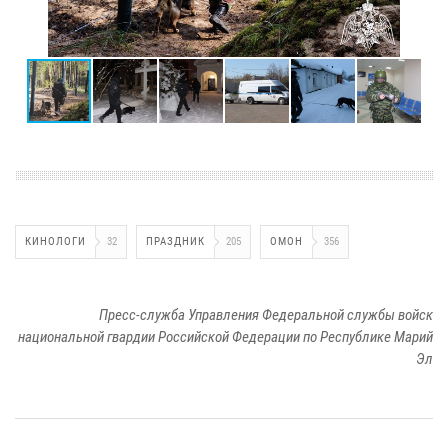
КИНОЛОГИ
32
ПРАЗДНИК
205
ОМОН
356
Пресс-служба Управления Федеральной службы войск
национальной гвардии Российской Федерации по Республике Марий
Эл