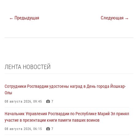
← Предыдущая
Следующая →
ЛЕНТА НОВОСТЕЙ
Сотрудники Росгвардии удостоены наград в День города Йошкар-
Олы
08 августа 2026, 09:45
7
Начальник Управления Росгвардии по Республике Марий Эл принял
участие в презентации книги памяти павших воинов
08 августа 2026, 06:15
7