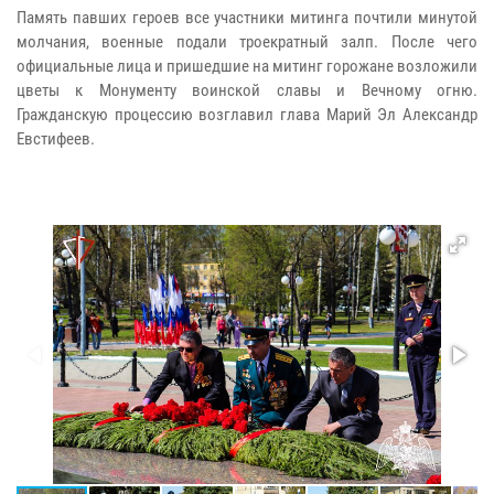
Память павших героев все участники митинга почтили минутой
молчания, военные подали троекратный залп. После чего
официальные лица и пришедшие на митинг горожане возложили
цветы к Монументу воинской славы и Вечному огню.
Гражданскую процессию возглавил глава Марий Эл Александр
Евстифеев.