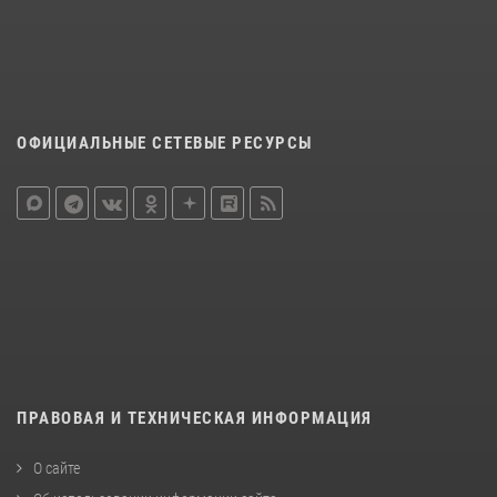
ОФИЦИАЛЬНЫЕ СЕТЕВЫЕ РЕСУРСЫ
ПРАВОВАЯ И ТЕХНИЧЕСКАЯ ИНФОРМАЦИЯ
О сайте