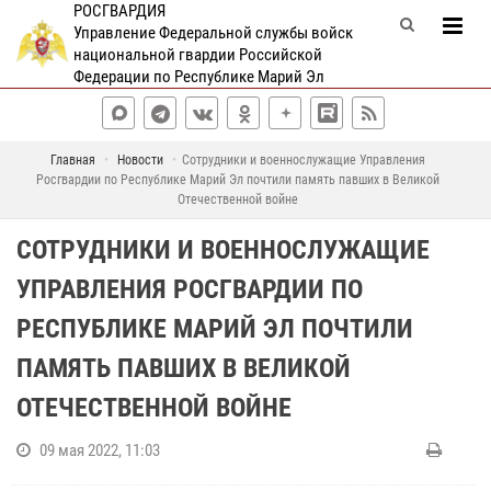
РОСГВАРДИЯ
Управление Федеральной службы войск
национальной гвардии Российской
Федерации по Республике Марий Эл
Главная
Новости
Сотрудники и военнослужащие Управления
Росгвардии по Республике Марий Эл почтили память павших в Великой
Отечественной войне
СОТРУДНИКИ И ВОЕННОСЛУЖАЩИЕ
УПРАВЛЕНИЯ РОСГВАРДИИ ПО
РЕСПУБЛИКЕ МАРИЙ ЭЛ ПОЧТИЛИ
ПАМЯТЬ ПАВШИХ В ВЕЛИКОЙ
ОТЕЧЕСТВЕННОЙ ВОЙНЕ
09 мая 2022, 11:03