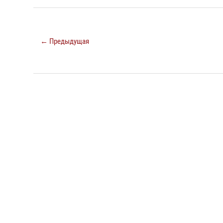
← Предыдущая