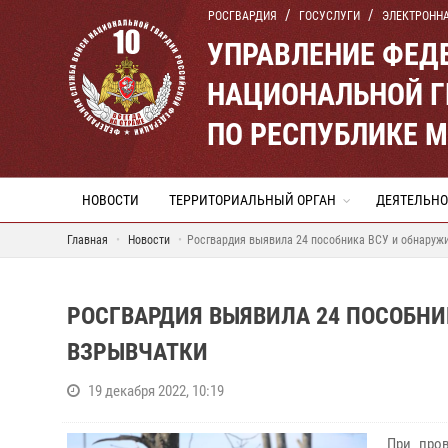
РОСГВАРДИЯ
ГОСУСЛУГИ
ЭЛЕКТРОНН
УПРАВЛЕНИЕ ФЕД
НАЦИОНАЛЬНОЙ Г
ПО РЕСПУБЛИКЕ 
НОВОСТИ
ТЕРРИТОРИАЛЬНЫЙ ОРГАН
ДЕЯТЕЛЬНО
Главная
Новости
Росгвардия выявила 24 пособника ВСУ и обнаруж
РОСГВАРДИЯ ВЫЯВИЛА 24 ПОСОБНИ
ВЗРЫВЧАТКИ
19 декабря 2022, 10:19
При пров