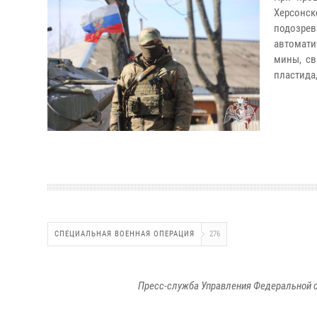
Херсонск
подозре
автомати
мины, св
пластида,
СПЕЦИАЛЬНАЯ ВОЕННАЯ ОПЕРАЦИЯ
276
Пресс-служба Управления Федеральной с