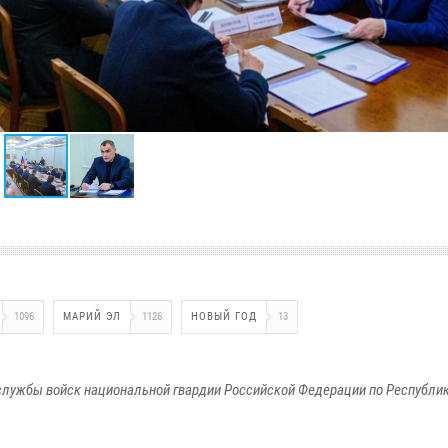
1096
МАРИЙ ЭЛ
1126
НОВЫЙ ГОД
13
лужбы войск национальной гвардии Российской Федерации по Республи