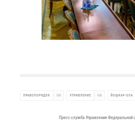
ПРАВОПОРЯДОК
558
УПРАВЛЕНИЕ
606
ЙОШКАР-ОЛА
Пресс-служба Управления Федеральной с