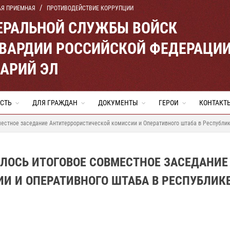
АЯ ПРИЕМНАЯ
ПРОТИВОДЕЙСТВИЕ КОРРУПЦИИ
ЕРАЛЬНОЙ СЛУЖБЫ ВОЙСК
ВАРДИИ РОССИЙСКОЙ ФЕДЕРАЦИ
МАРИЙ ЭЛ
СТЬ
ДЛЯ ГРАЖДАН
ДОКУМЕНТЫ
ГЕРОИ
КОНТАКТ
местное заседание Антитеррористической комиссии и Оперативного штаба в Республи
ЛОСЬ ИТОГОВОЕ СОВМЕСТНОЕ ЗАСЕДАНИЕ
И И ОПЕРАТИВНОГО ШТАБА В РЕСПУБЛИК