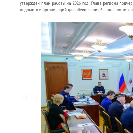
утвержден план работы на 2026 год. Глава региона подч
ведомств и организаций для обеспечения безопасности и с