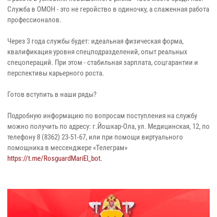
Служба в ОМОН - это не геройство в одиночку, а слаженная работа
профессионалов.
Через 3 года службы будет: идеальная физическая форма,
квалификация уровня спецподразделений, опыт реальных
спецопераций. При этом - стабильная зарплата, соцгарантии и
перспективы карьерного роста.
Готов вступить в наши ряды?
Подробную информацию по вопросам поступления на службу
можно получить по адресу: г.Йошкар-Ола, ул. Медицинская, 12, по
телефону 8 (8362) 23-51-67, или при помощи виртуального
помощника в мессенджере «Телеграм»
https://t.me/RosguardMariEl_bot.