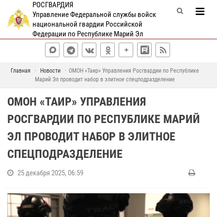
РОСГВАРДИЯ
Управление Федеральной службы войск
национальной гвардии Российской
Федерации по Республике Марий Эл
Главная
Новости
ОМОН «Таир» Управления Росгвардии по Республике
Марий Эл проводит набор в элитное спецподразделение
ОМОН «ТАИР» УПРАВЛЕНИЯ
РОСГВАРДИИ ПО РЕСПУБЛИКЕ МАРИЙ
ЭЛ ПРОВОДИТ НАБОР В ЭЛИТНОЕ
СПЕЦПОДРАЗДЕЛЕНИЕ
25 декабря 2025, 06:59