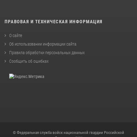
ПРАВОВАЯ И ТЕХНИЧЕСКАЯ ИНФОРМАЦИЯ
О сайте
Об использовании информации сайта
Правила обработки персональных данных
Сообщить об ошибках
© Федеральная служба войск национальной гвардии Российской