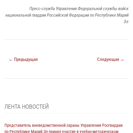
Пресс-служба Управления Федеральной службы войск
национальной гвардии Российской Федерации по Республике Марий
Эл
← Предыдущая
Следующая →
ЛЕНТА НОВОСТЕЙ
Представитель вневедомственной охраны Управления Росгвардии
по Республике Марий Эл принял участие в учебно-методическом