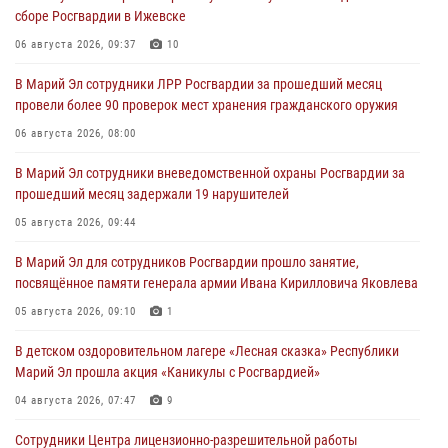
сборе Росгвардии в Ижевске
06 августа 2026, 09:37
10
В Марий Эл сотрудники ЛРР Росгвардии за прошедший месяц
провели более 90 проверок мест хранения гражданского оружия
06 августа 2026, 08:00
В Марий Эл сотрудники вневедомственной охраны Росгвардии за
прошедший месяц задержали 19 нарушителей
05 августа 2026, 09:44
В Марий Эл для сотрудников Росгвардии прошло занятие,
посвящённое памяти генерала армии Ивана Кирилловича Яковлева
05 августа 2026, 09:10
1
В детском оздоровительном лагере «Лесная сказка» Республики
Марий Эл прошла акция «Каникулы с Росгвардией»
04 августа 2026, 07:47
9
Сотрудники Центра лицензионно-разрешительной работы