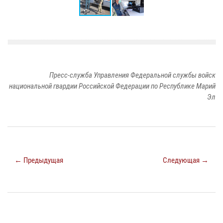
Пресс-служба Управления Федеральной службы войск
национальной гвардии Российской Федерации по Республике Марий
Эл
← Предыдущая
Следующая →