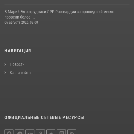
В Марий Эл сотрудники ЛРР Росгвардии за прошедший месяц
провели более ...
06 августа 2026, 08:00
НАВИГАЦИЯ
Новости
Карта сайта
ОФИЦИАЛЬНЫЕ СЕТЕВЫЕ РЕСУРСЫ