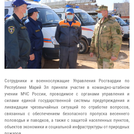
Сотрудники и военнослужащие Управления Росгвардии по
Республике Марий Эл приняли участие в командно-штабном
учении МЧС России, проводимое с органами управления и
силами единой государственной системы предупреждения и
ликвидации чрезвычайных ситуаций по отработке вопросов,
связанных с обеспечением безопасного пропуска весеннего
половодья и паводков, а также с защитой населенных пунктов,
объектов экономики и социальной инфраструктуры от природных
пожаров.