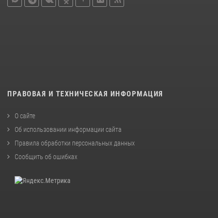
ПРАВОВАЯ И ТЕХНИЧЕСКАЯ ИНФОРМАЦИЯ
О сайте
Об использовании информации сайта
Правила обработки персональных данных
Сообщить об ошибках