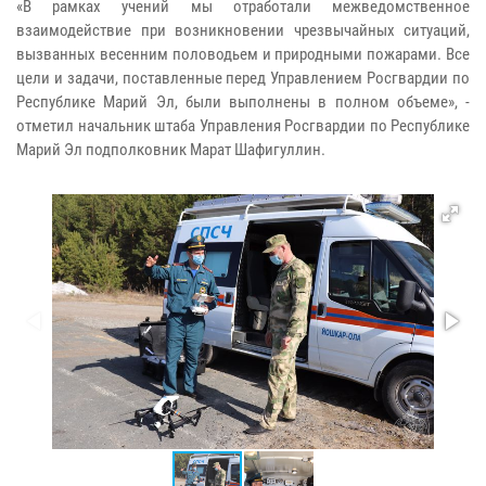
«В рамках учений мы отработали межведомственное
взаимодействие при возникновении чрезвычайных ситуаций,
вызванных весенним половодьем и природными пожарами. Все
цели и задачи, поставленные перед Управлением Росгвардии по
Республике Марий Эл, были выполнены в полном объеме», -
отметил начальник штаба Управления Росгвардии по Республике
Марий Эл подполковник Марат Шафигуллин.