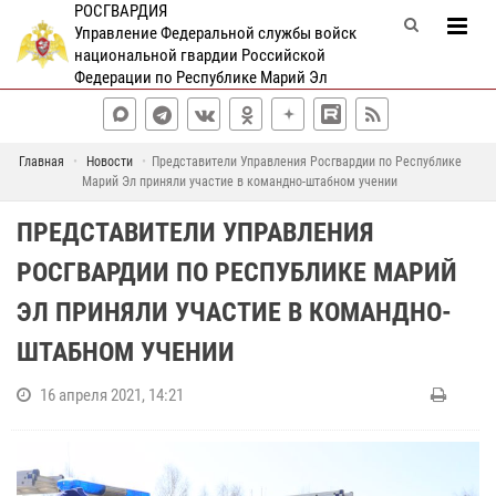
РОСГВАРДИЯ
Управление Федеральной службы войск
национальной гвардии Российской
Федерации по Республике Марий Эл
Главная
Новости
Представители Управления Росгвардии по Республике
Марий Эл приняли участие в командно-штабном учении
ПРЕДСТАВИТЕЛИ УПРАВЛЕНИЯ
РОСГВАРДИИ ПО РЕСПУБЛИКЕ МАРИЙ
ЭЛ ПРИНЯЛИ УЧАСТИЕ В КОМАНДНО-
ШТАБНОМ УЧЕНИИ
16 апреля 2021, 14:21