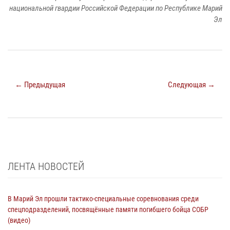
национальной гвардии Российской Федерации по Республике Марий
Эл
← Предыдущая
Следующая →
ЛЕНТА НОВОСТЕЙ
В Марий Эл прошли тактико-специальные соревнования среди
спецподразделений, посвящённые памяти погибшего бойца СОБР
(видео)