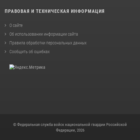
ПРАВОВАЯ И ТЕХНИЧЕСКАЯ ИНФОРМАЦИЯ
О сайте
Об использовании информации сайта
Правила обработки персональных данных
Сообщить об ошибках
© Федеральная служба войск национальной гвардии Российской
Федерации, 2026