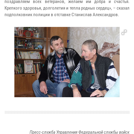
поздравляем всех ветеранов, желаем им добра и счастья.
Крепкого здоровья, долголетия и тепла родных сердец», – сказал
подполковник полиции в отставке Станислав Александров.
Пресс-служба Управления Федеральной службы войск