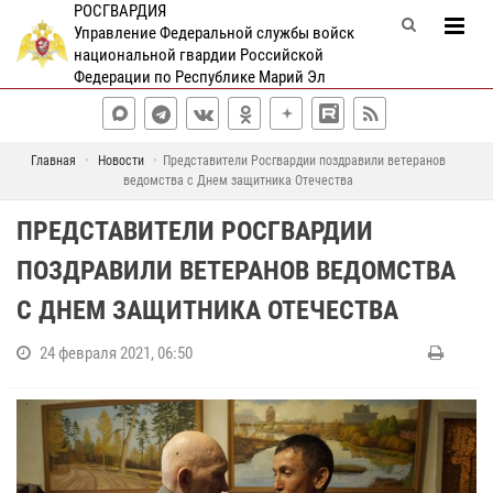
РОСГВАРДИЯ
Управление Федеральной службы войск
национальной гвардии Российской
Федерации по Республике Марий Эл
Главная
Новости
Представители Росгвардии поздравили ветеранов
ведомства с Днем защитника Отечества
ПРЕДСТАВИТЕЛИ РОСГВАРДИИ
ПОЗДРАВИЛИ ВЕТЕРАНОВ ВЕДОМСТВА
С ДНЕМ ЗАЩИТНИКА ОТЕЧЕСТВА
24 февраля 2021, 06:50