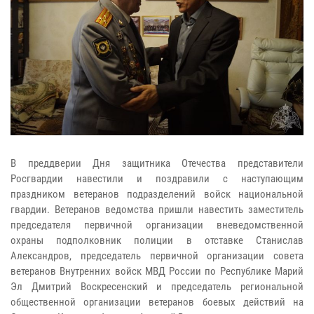
В преддверии Дня защитника Отечества представители
Росгвардии навестили и поздравили с наступающим
праздником ветеранов подразделений войск национальной
гвардии. Ветеранов ведомства пришли навестить заместитель
председателя первичной организации вневедомственной
охраны подполковник полиции в отставке Станислав
Александров, председатель первичной организации совета
ветеранов Внутренних войск МВД России по Республике Марий
Эл Дмитрий Воскресенский и председатель региональной
общественной организации ветеранов боевых действий на