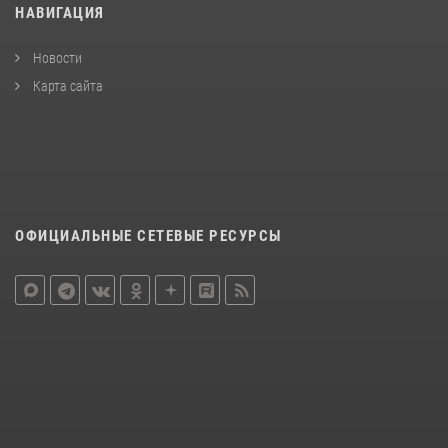
НАВИГАЦИЯ
Новости
Карта сайта
ОФИЦИАЛЬНЫЕ СЕТЕВЫЕ РЕСУРСЫ