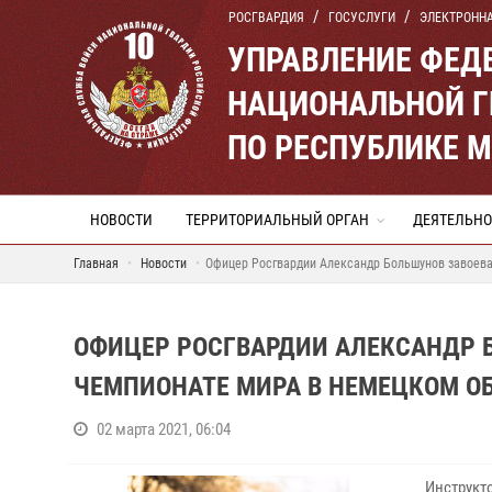
РОСГВАРДИЯ
ГОСУСЛУГИ
ЭЛЕКТРОНН
УПРАВЛЕНИЕ ФЕД
НАЦИОНАЛЬНОЙ Г
ПО РЕСПУБЛИКЕ 
НОВОСТИ
ТЕРРИТОРИАЛЬНЫЙ ОРГАН
ДЕЯТЕЛЬНО
Главная
Новости
Офицер Росгвардии Александр Большунов завоева
ОФИЦЕР РОСГВАРДИИ АЛЕКСАНДР 
ЧЕМПИОНАТЕ МИРА В НЕМЕЦКОМ О
02 марта 2021, 06:04
Инструкт