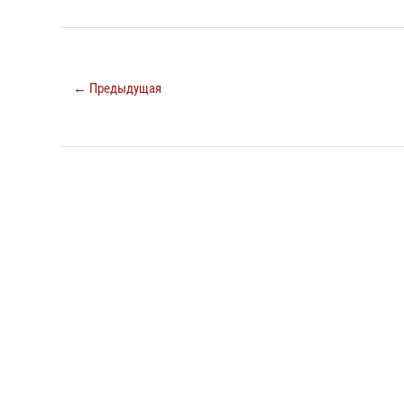
← Предыдущая