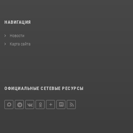
НАВИГАЦИЯ
Новости
Карта сайта
ОФИЦИАЛЬНЫЕ СЕТЕВЫЕ РЕСУРСЫ