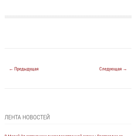
← Предыдущая
Следующая →
ЛЕНТА НОВОСТЕЙ