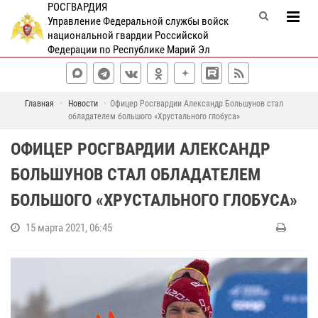
РОСГВАРДИЯ
Управление Федеральной службы войск
национальной гвардии Российской
Федерации по Республике Марий Эл
Главная
Новости
Офицер Росгвардии Александр Большунов стал
обладателем большого «Хрустального глобуса»
ОФИЦЕР РОСГВАРДИИ АЛЕКСАНДР
БОЛЬШУНОВ СТАЛ ОБЛАДАТЕЛЕМ
БОЛЬШОГО «ХРУСТАЛЬНОГО ГЛОБУСА»
15 марта 2021, 06:45