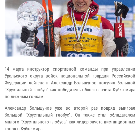
14 марта инструктор спортивной команды при управлении
Уральского округа войск национальной гвардии Российской
Федерации лейтенант Александр Большунов получил большой
"Хрустальный глобус" как победитель общего зачета Кубка мира
по лыжным гонкам.
Александр Большунов уже во второй раз подряд выиграл
большой "Хрустальный глобус". Он также стал обладателем
малого "Хрустального глобуса" как лидер зачета дистанционных
гонок в Кубке мира.