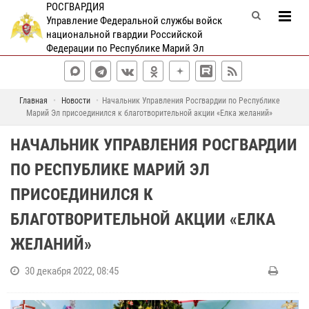
РОСГВАРДИЯ
Управление Федеральной службы войск
национальной гвардии Российской
Федерации по Республике Марий Эл
Главная
Новости
Начальник Управления Росгвардии по Республике
Марий Эл присоединился к благотворительной акции «Елка желаний»
НАЧАЛЬНИК УПРАВЛЕНИЯ РОСГВАРДИИ
ПО РЕСПУБЛИКЕ МАРИЙ ЭЛ
ПРИСОЕДИНИЛСЯ К
БЛАГОТВОРИТЕЛЬНОЙ АКЦИИ «ЕЛКА
ЖЕЛАНИЙ»
30 декабря 2022, 08:45