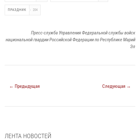
ПРАЗДНИК
204
Пресс-служба Управления Федеральной службы войск
национальной гвардии Российской Федерации по Республике Марий
Эл
← Предыдущая
Следующая →
ЛЕНТА НОВОСТЕЙ