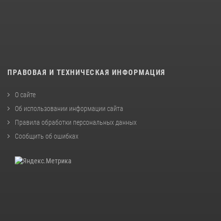
ПРАВОВАЯ И ТЕХНИЧЕСКАЯ ИНФОРМАЦИЯ
О сайте
Об использовании информации сайта
Правила обработки персональных данных
Сообщить об ошибках