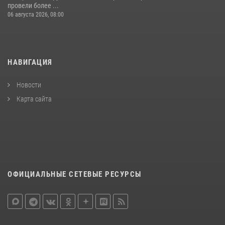
провели более ...
06 августа 2026, 08:00
НАВИГАЦИЯ
Новости
Карта сайта
ОФИЦИАЛЬНЫЕ СЕТЕВЫЕ РЕСУРСЫ