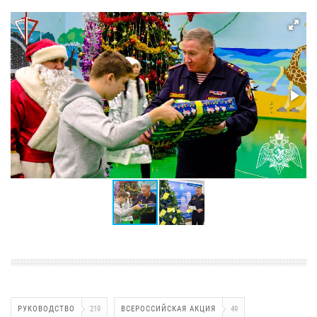
РУКОВОДСТВО
219
ВСЕРОССИЙСКАЯ АКЦИЯ
49