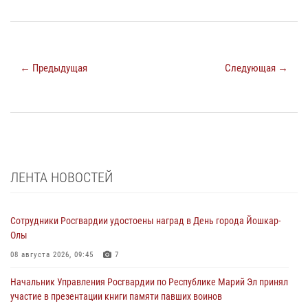
← Предыдущая
Следующая →
ЛЕНТА НОВОСТЕЙ
Сотрудники Росгвардии удостоены наград в День города Йошкар-
Олы
08 августа 2026, 09:45
7
Начальник Управления Росгвардии по Республике Марий Эл принял
участие в презентации книги памяти павших воинов