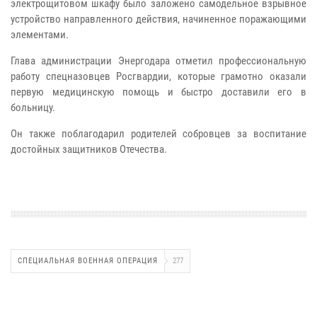
электрощитовом шкафу было заложено самодельное взрывное
устройство направленного действия, начиненное поражающими
элементами.
Глава администрации Энергодара отметил профессиональную
работу спецназовцев Росгвардии, которые грамотно оказали
первую медицинскую помощь и быстро доставили его в
больницу.
Он также поблагодарил родителей собровцев за воспитание
достойных защитников Отечества.
СПЕЦИАЛЬНАЯ ВОЕННАЯ ОПЕРАЦИЯ
277