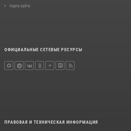
Карта сайта
ОФИЦИАЛЬНЫЕ СЕТЕВЫЕ РЕСУРСЫ
ПРАВОВАЯ И ТЕХНИЧЕСКАЯ ИНФОРМАЦИЯ