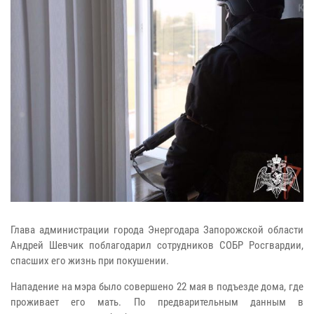
Глава администрации города Энергодара Запорожской области
Андрей Шевчик поблагодарил сотрудников СОБР Росгвардии,
спасших его жизнь при покушении.
Нападение на мэра было совершено 22 мая в подъезде дома, где
проживает его мать. По предварительным данным в