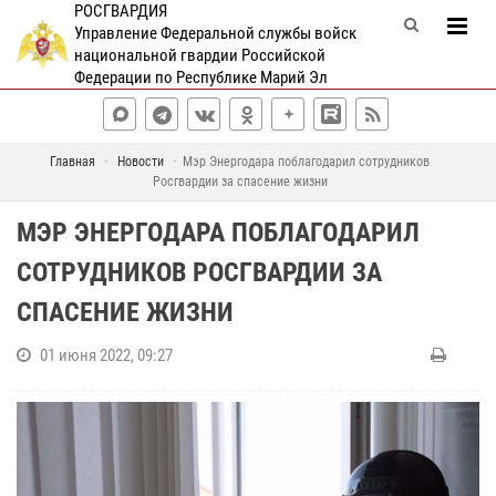
РОСГВАРДИЯ
Управление Федеральной службы войск
национальной гвардии Российской
Федерации по Республике Марий Эл
Главная
Новости
Мэр Энергодара поблагодарил сотрудников
Росгвардии за спасение жизни
МЭР ЭНЕРГОДАРА ПОБЛАГОДАРИЛ
СОТРУДНИКОВ РОСГВАРДИИ ЗА
СПАСЕНИЕ ЖИЗНИ
01 июня 2022, 09:27