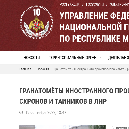
РОСГВАРДИЯ
ГОСУСЛУГИ
ЭЛЕКТРОНН
УПРАВЛЕНИЕ ФЕД
НАЦИОНАЛЬНОЙ Г
ПО РЕСПУБЛИКЕ 
НОВОСТИ
ТЕРРИТОРИАЛЬНЫЙ ОРГАН
ДЕЯТЕЛЬНО
Главная
Новости
Гранатомёты иностранного производства изъяты р
ГРАНАТОМЁТЫ ИНОСТРАННОГО ПРО
СХРОНОВ И ТАЙНИКОВ В ЛНР
19 сентября 2022, 13:47
В резуль