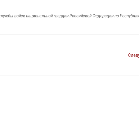
лужбы войск национальной гвардии Российской Федерации по Республи
След