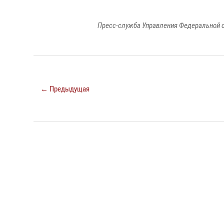
Пресс-служба Управления Федеральной с
← Предыдущая