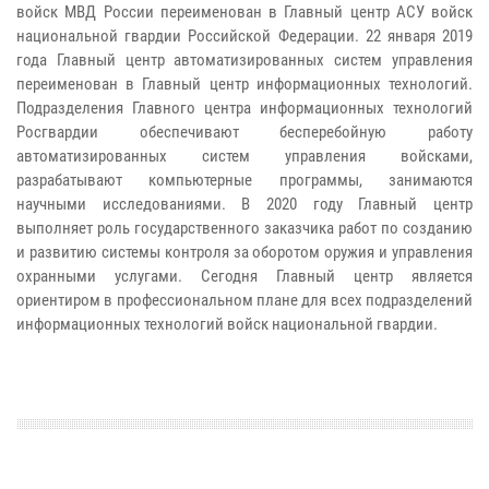
войск МВД России переименован в Главный центр АСУ войск
национальной гвардии Российской Федерации. 22 января 2019
года Главный центр автоматизированных систем управления
переименован в Главный центр информационных технологий.
Подразделения Главного центра информационных технологий
Росгвардии обеспечивают бесперебойную работу
автоматизированных систем управления войсками,
разрабатывают компьютерные программы, занимаются
научными исследованиями. В 2020 году Главный центр
выполняет роль государственного заказчика работ по созданию
и развитию системы контроля за оборотом оружия и управления
охранными услугами. Сегодня Главный центр является
ориентиром в профессиональном плане для всех подразделений
информационных технологий войск национальной гвардии.