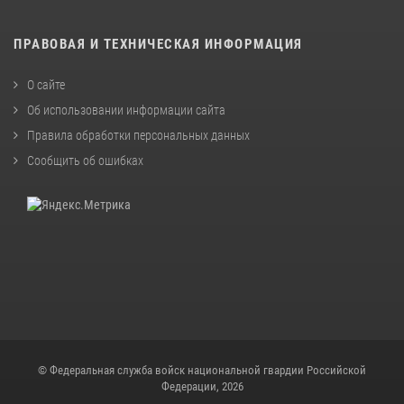
ПРАВОВАЯ И ТЕХНИЧЕСКАЯ ИНФОРМАЦИЯ
О сайте
Об использовании информации сайта
Правила обработки персональных данных
Сообщить об ошибках
© Федеральная служба войск национальной гвардии Российской
Федерации, 2026