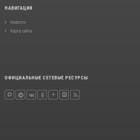
НАВИГАЦИЯ
Новости
Карта сайта
ОФИЦИАЛЬНЫЕ СЕТЕВЫЕ РЕСУРСЫ