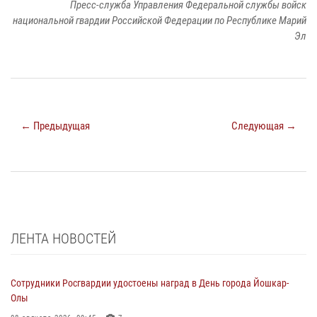
Пресс-служба Управления Федеральной службы войск
национальной гвардии Российской Федерации по Республике Марий
Эл
← Предыдущая
Следующая →
ЛЕНТА НОВОСТЕЙ
Сотрудники Росгвардии удостоены наград в День города Йошкар-
Олы