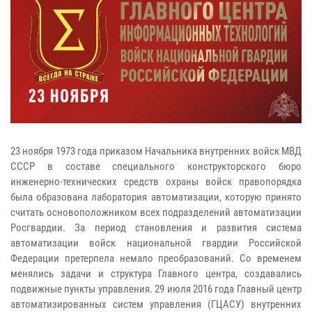
23 ноября 1973 года приказом Начальника внутренних войск МВД
СССР в составе специального конструкторского бюро
инженерно-технических средств охраны войск правопорядка
была образована лаборатория автоматизации, которую принято
считать основоположником всех подразделений автоматизации
Росгвардии. За период становления и развития система
автоматизации войск национальной гвардии Российской
Федерации претерпела немало преобразований. Со временем
менялись задачи и структура Главного центра, создавались
подвижные пункты управления. 29 июля 2016 года Главный центр
автоматизированных систем управления (ГЦАСУ) внутренних