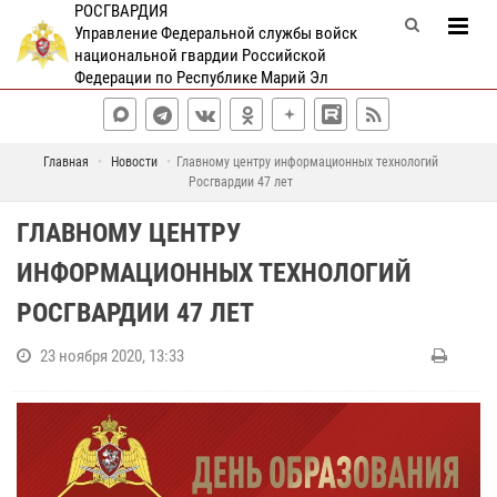
РОСГВАРДИЯ
Управление Федеральной службы войск
национальной гвардии Российской
Федерации по Республике Марий Эл
Главная
Новости
Главному центру информационных технологий
Росгвардии 47 лет
ГЛАВНОМУ ЦЕНТРУ
ИНФОРМАЦИОННЫХ ТЕХНОЛОГИЙ
РОСГВАРДИИ 47 ЛЕТ
23 ноября 2020, 13:33