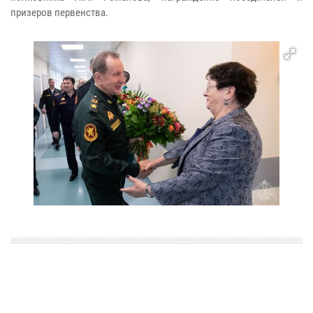
призеров первенства.