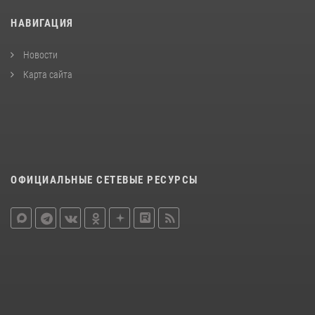
НАВИГАЦИЯ
Новости
Карта сайта
ОФИЦИАЛЬНЫЕ СЕТЕВЫЕ РЕСУРСЫ