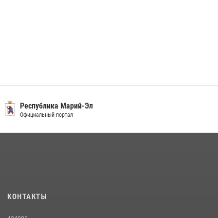
Республика Марий-Эл
Официальный портал
КОНТАКТЫ