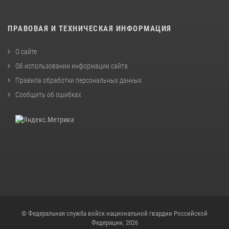
ПРАВОВАЯ И ТЕХНИЧЕСКАЯ ИНФОРМАЦИЯ
О сайте
Об использовании информации сайта
Правила обработки персональных данных
Сообщить об ошибках
© Федеральная служба войск национальной гвардии Российской
Федерации, 2026