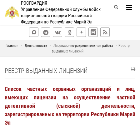
РОСГВАРДИЯ
Управление Федеральной службы войск
национальной гвардии Российской
Федерации по Республике Марий Эл
Главная
Деятельность
Лицензионно-разрешительная работа
Реестр
выданных лицензий
РЕЕСТР ВЫДАННЫХ ЛИЦЕНЗИЙ
Список частных охранных организаций и лиц,
имеющих лицензии на осуществление частной
детективной (сыскной) деятельности,
зарегистрированных на территории Республики Марий
Эл