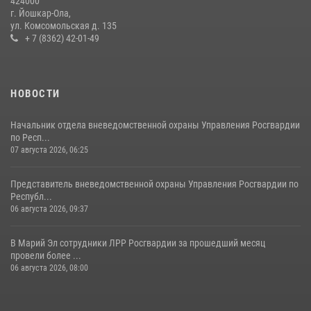
424000
г. Йошкар-Ола,
ул. Комсомольская д. 135
+ 7 (8362) 42-01-49
НОВОСТИ
Начальник отдела вневедомственной охраны Управления Росгвардии
по Респ...
07 августа 2026, 06:25
Представитель вневедомственной охраны Управления Росгвардии по
Республ...
06 августа 2026, 09:37
В Марий Эл сотрудники ЛРР Росгвардии за прошедший месяц
провели более ...
06 августа 2026, 08:00