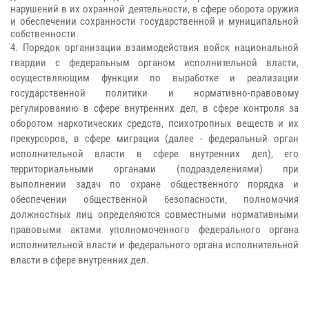
нарушений в их охранной деятельности, в сфере оборота оружия
и обеспечении сохранности государственной и муниципальной
собственности.
4. Порядок организации взаимодействия войск национальной
гвардии с федеральным органом исполнительной власти,
осуществляющим функции по выработке и реализации
государственной политики и нормативно-правовому
регулированию в сфере внутренних дел, в сфере контроля за
оборотом наркотических средств, психотропных веществ и их
прекурсоров, в сфере миграции (далее - федеральный орган
исполнительной власти в сфере внутренних дел), его
территориальными органами (подразделениями) при
выполнении задач по охране общественного порядка и
обеспечении общественной безопасности, полномочия
должностных лиц определяются совместными нормативными
правовыми актами уполномоченного федерального органа
исполнительной власти и федерального органа исполнительной
власти в сфере внутренних дел.