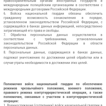
правоохранительным органам иностранных государств и
международным полицейским организациям в соответствии с
международными договорами Российской Федерации.
6. Войска национальной гвардии обязаны обеспечить
гражданину возможность ознакомления в порядке,
установленном законодательством Российской Федерации, с
содержащейся в банках данных информацией, непосредственно
затрагивающей его права и свободы.
7. Обработка персональных данных осуществляется в
соответствии с требованиями, установленными
законодательством Российской Федерации в области
персональных данных.
8. Персональные данные, содержащиеся в банках данных,
подлежат уничтожению по достижении целей обработки или в
случае утраты необходимости в достижении этих целей.
Полномочия войск национальной гвардии по обеспечению
режимов чрезвычайного положения, военного положения,
правового режима контртеррористической операции, а также
полномочия, связанные с участием в контртеррористической
операции:
1. Военнослужащие (сотрудники) войск национальной гвардии в