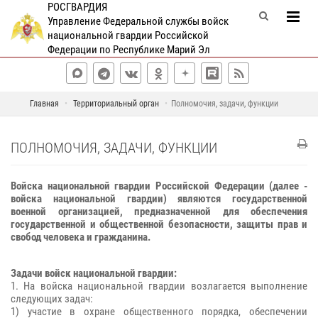
РОСГВАРДИЯ
Управление Федеральной службы войск
национальной гвардии Российской
Федерации по Республике Марий Эл
Главная
Территориальный орган
Полномочия, задачи, функции
ПОЛНОМОЧИЯ, ЗАДАЧИ, ФУНКЦИИ
Войска национальной гвардии Российской Федерации (далее -
войска национальной гвардии) являются государственной
военной организацией, предназначенной для обеспечения
государственной и общественной безопасности, защиты прав и
свобод человека и гражданина.
Задачи войск национальной гвардии:
1. На войска национальной гвардии возлагается выполнение
следующих задач:
1) участие в охране общественного порядка, обеспечении