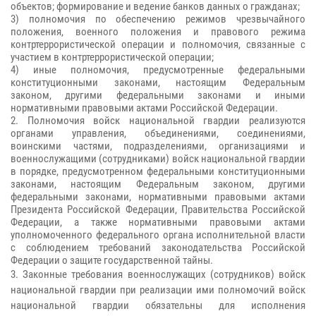
объектов; формирование и ведение банков данных о гражданах;
3) полномочия по обеспечению режимов чрезвычайного
положения, военного положения и правового режима
контртеррористической операции и полномочия, связанные с
участием в контртеррористической операции;
4) иные полномочия, предусмотренные федеральными
конституционными законами, настоящим Федеральным
законом, другими федеральными законами и иными
нормативными правовыми актами Российской Федерации.
2. Полномочия войск национальной гвардии реализуются
органами управления, объединениями, соединениями,
воинскими частями, подразделениями, организациями и
военнослужащими (сотрудниками) войск национальной гвардии
в порядке, предусмотренном федеральными конституционными
законами, настоящим Федеральным законом, другими
федеральными законами, нормативными правовыми актами
Президента Российской Федерации, Правительства Российской
Федерации, а также нормативными правовыми актами
уполномоченного федерального органа исполнительной власти
с соблюдением требований законодательства Российской
Федерации о защите государственной тайны.
3. Законные требования военнослужащих (сотрудников) войск
национальной гвардии при реализации ими полномочий войск
национальной гвардии обязательны для исполнения