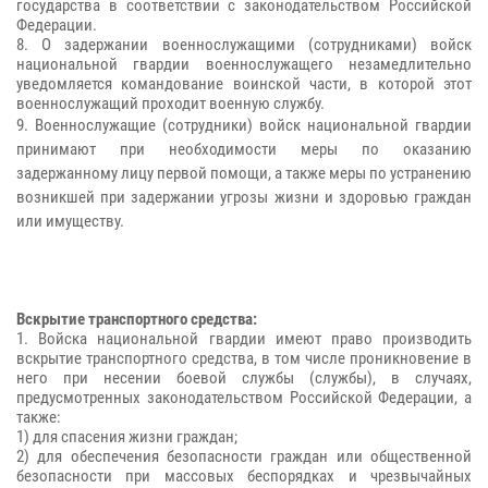
государства в соответствии с законодательством Российской
Федерации.
8. О задержании военнослужащими (сотрудниками) войск
национальной гвардии военнослужащего незамедлительно
уведомляется командование воинской части, в которой этот
военнослужащий проходит военную службу.
9. Военнослужащие (сотрудники) войск национальной гвардии
принимают при необходимости меры по оказанию
задержанному лицу первой помощи, а также меры по устранению
возникшей при задержании угрозы жизни и здоровью граждан
или имуществу.
Вскрытие транспортного средства:
1. Войска национальной гвардии имеют право производить
вскрытие транспортного средства, в том числе проникновение в
него при несении боевой службы (службы), в случаях,
предусмотренных законодательством Российской Федерации, а
также:
1) для спасения жизни граждан;
2) для обеспечения безопасности граждан или общественной
безопасности при массовых беспорядках и чрезвычайных