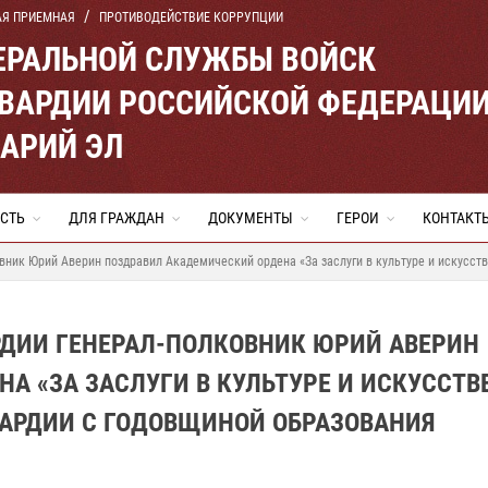
АЯ ПРИЕМНАЯ
ПРОТИВОДЕЙСТВИЕ КОРРУПЦИИ
ЕРАЛЬНОЙ СЛУЖБЫ ВОЙСК
ВАРДИИ РОССИЙСКОЙ ФЕДЕРАЦИ
МАРИЙ ЭЛ
СТЬ
ДЛЯ ГРАЖДАН
ДОКУМЕНТЫ
ГЕРОИ
КОНТАКТ
вник Юрий Аверин поздравил Академический ордена «За заслуги в культуре и искусст
РДИИ ГЕНЕРАЛ-ПОЛКОВНИК ЮРИЙ АВЕРИН
А «ЗА ЗАСЛУГИ В КУЛЬТУРЕ И ИСКУССТВ
ВАРДИИ С ГОДОВЩИНОЙ ОБРАЗОВАНИЯ