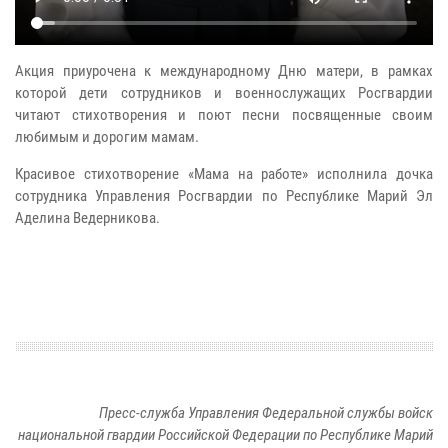
Акция приурочена к международному Дню матери, в рамках
которой дети сотрудников и военнослужащих Росгвардии
читают стихотворения и поют песни посвященные своим
любимым и дорогим мамам.
Красивое стихотворение «Мама на работе» исполнила дочка
сотрудника Управления Росгвардии по Республике Марий Эл
Аделина Ведерникова.
Пресс-служба Управления Федеральной службы войск
национальной гвардии Российской Федерации по Республике Марий