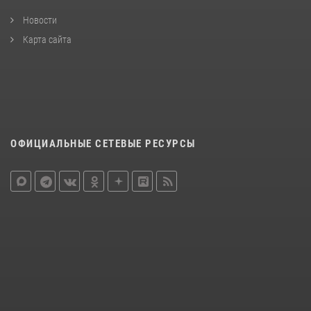
Новости
Карта сайта
ОФИЦИАЛЬНЫЕ СЕТЕВЫЕ РЕСУРСЫ