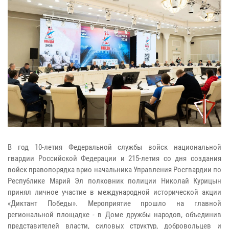
В год 10-летия Федеральной службы войск национальной
гвардии Российской Федерации и 215-летия со дня создания
войск правопорядка врио начальника Управления Росгвардии по
Республике Марий Эл полковник полиции Николай Курицын
принял личное участие в международной исторической акции
«Диктант Победы». Мероприятие прошло на главной
региональной площадке - в Доме дружбы народов, объединив
представителей власти, силовых структур, добровольцев и