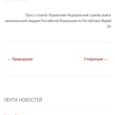
Пресс-служба Управления Федеральной службы войск
национальной гвардии Российской Федерации по Республике Марий
Эл
← Предыдущая
Следующая →
ЛЕНТА НОВОСТЕЙ