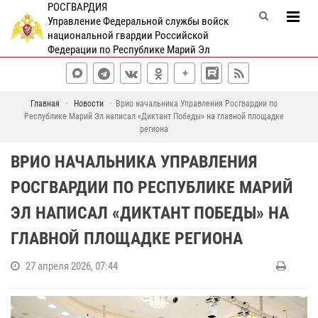
РОСГВАРДИЯ
Управление Федеральной службы войск
национальной гвардии Российской
Федерации по Республике Марий Эл
Главная
Новости
Врио начальника Управления Росгвардии по
Республике Марий Эл написал «Диктант Победы» на главной площадке
региона
ВРИО НАЧАЛЬНИКА УПРАВЛЕНИЯ
РОСГВАРДИИ ПО РЕСПУБЛИКЕ МАРИЙ
ЭЛ НАПИСАЛ «ДИКТАНТ ПОБЕДЫ» НА
ГЛАВНОЙ ПЛОЩАДКЕ РЕГИОНА
27 апреля 2026, 07:44