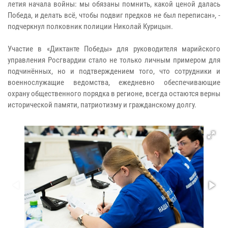
летия начала войны: мы обязаны помнить, какой ценой далась
Победа, и делать всё, чтобы подвиг предков не был переписан», -
подчеркнул полковник полиции Николай Курицын.
Участие в «Диктанте Победы» для руководителя марийского
управления Росгвардии стало не только личным примером для
подчинённых, но и подтверждением того, что сотрудники и
военнослужащие ведомства, ежедневно обеспечивающие
охрану общественного порядка в регионе, всегда остаются верны
исторической памяти, патриотизму и гражданскому долгу.