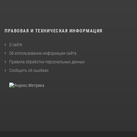
ПРАВОВАЯ И ТЕХНИЧЕСКАЯ ИНФОРМАЦИЯ
О сайте
Об использовании информации сайта
Правила обработки персональных данных
Сообщить об ошибках