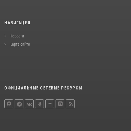
НАВИГАЦИЯ
Новости
Карта сайта
ОФИЦИАЛЬНЫЕ СЕТЕВЫЕ РЕСУРСЫ