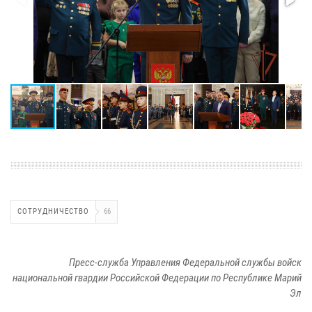
СОТРУДНИЧЕСТВО
66
Пресс-служба Управления Федеральной службы войск
национальной гвардии Российской Федерации по Республике Марий
Эл