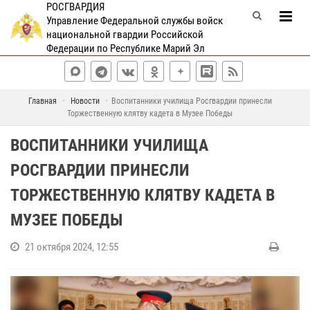
РОСГВАРДИЯ
Управление Федеральной службы войск
национальной гвардии Российской
Федерации по Республике Марий Эл
Главная
Новости
Воспитанники училища Росгвардии принесли
Торжественную клятву кадета в Музее Победы
ВОСПИТАННИКИ УЧИЛИЩА
РОСГВАРДИИ ПРИНЕСЛИ
ТОРЖЕСТВЕННУЮ КЛЯТВУ КАДЕТА В
МУЗЕЕ ПОБЕДЫ
21 октября 2024, 12:55