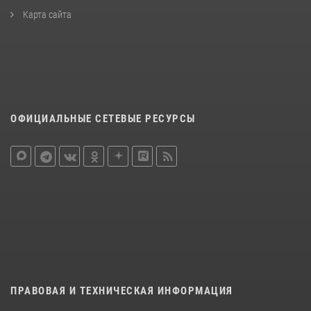
Карта сайта
ОФИЦИАЛЬНЫЕ СЕТЕВЫЕ РЕСУРСЫ
ПРАВОВАЯ И ТЕХНИЧЕСКАЯ ИНФОРМАЦИЯ