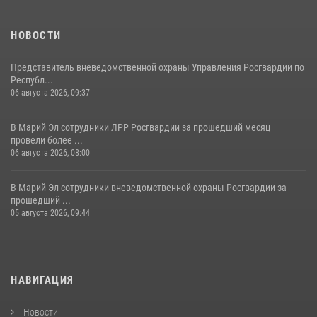
09 июля 2026, 06:04
3
НОВОСТИ
Представитель вневедомственной охраны Управления Росгвардии по
Республ...
06 августа 2026, 09:37
В Марий Эл сотрудники ЛРР Росгвардии за прошедший месяц
провели более ...
06 августа 2026, 08:00
В Марий Эл сотрудники вневедомственной охраны Росгвардии за
прошедший ...
05 августа 2026, 09:44
НАВИГАЦИЯ
Новости