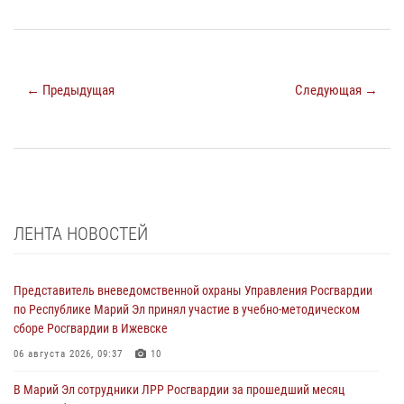
← Предыдущая
Следующая →
ЛЕНТА НОВОСТЕЙ
Представитель вневедомственной охраны Управления Росгвардии
по Республике Марий Эл принял участие в учебно-методическом
сборе Росгвардии в Ижевске
06 августа 2026, 09:37
10
В Марий Эл сотрудники ЛРР Росгвардии за прошедший месяц